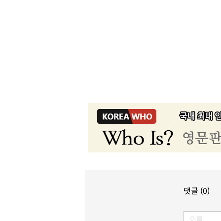
댓글 (0)