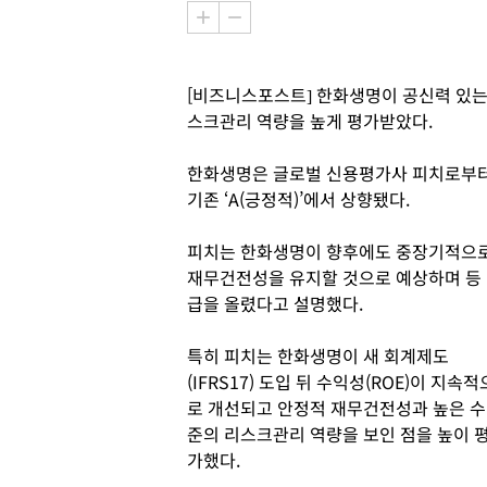
[비즈니스포스트] 한화생명이 공신력 있
스크관리 역량을 높게 평가받았다.
한화생명은 글로벌 신용평가사 피치로부터 신
기존 ‘A(긍정적)’에서 상향됐다.
피치는 한화생명이 향후에도 중장기적으
재무건전성을 유지할 것으로 예상하며 등
급을 올렸다고 설명했다.
특히 피치는 한화생명이 새 회계제도
(IFRS17) 도입 뒤 수익성(ROE)이 지속적
로 개선되고 안정적 재무건전성과 높은 수
준의 리스크관리 역량을 보인 점을 높이 
가했다.