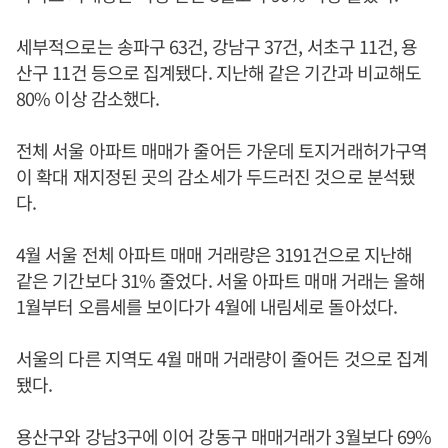
세부적으로는 송파구 63건, 강남구 37건, 서초구 11건, 용
산구 11건 등으로 집계됐다. 지난해 같은 기간과 비교해도
80% 이상 감소했다.
전체 서울 아파트 매매가 줄어든 가운데 토지거래허가구역
이 확대 재지정된 곳의 감소세가 두드러진 것으로 분석됐
다.
4월 서울 전체 아파트 매매 거래량은 3191건으로 지난해
같은 기간보다 31% 줄었다. 서울 아파트 매매 거래는 올해
1월부터 오름세를 보이다가 4월에 내림세로 돌아섰다.
서울의 다른 지역도 4월 매매 거래량이 줄어든 것으로 집계
됐다.
용산구와 강남3구에 이어 강동구 매매거래가 3월보다 69%