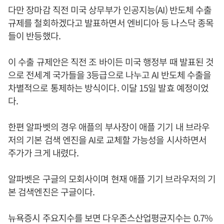
다만 장마감 직전 미국 상무부가 인공지능(AI) 반도체 수출
규제를 철회하겠다고 발표하면서 엔비디아 등 나스닥 종목
들이 반등했다.
이 수출 규제안은 직전 조 바이든 미국 행정부 때 발표된 것
으로 전세계 국가들을 3등급으로 나누고 AI 반도체 수출을
차별적으로 통제하는 방식이다. 이달 15일 발효 예정이었
다.
한편 알파벳의 경우 애플의 부사장이 애플 기기 내 브라우
저의 기본 검색 엔진을 AI로 교체할 가능성을 시사하면서
주가가 크게 내렸다.
알파벳은 구글의 모회사이며 현재 애플 기기 브라우저의 기
본 검색엔진은 구글이다.
뉴욕증시 주요지수를 보면 다우존스산업평균지수는 0.7%