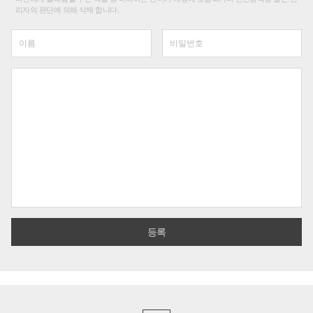
리자의 판단에 의해 삭제 합니다.