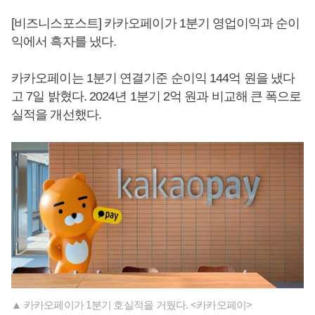
[비즈니스포스트] 카카오페이가 1분기 영업이익과 순이
익에서 흑자를 냈다.
카카오페이는 1분기 연결기준 순이익 144억 원을 냈다
고 7일 밝혔다. 2024년 1분기 2억 원과 비교해 큰 폭으로
실적을 개선했다.
▲ 카카오페이가 1분기 호실적을 거뒀다. <카카오페이>