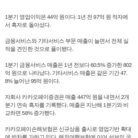
1분기 영업이익은 44억 원이다. 1년 전 97억 원 적자에
서 흑자로 돌아섰다.
금융서비스와 기타서비스 부문 매출이 늘면서 전체 실
적을 견인한 것으로 풀이됐다.
1분기 금융서비스 매출은 1년 전보다 60.5% 증가한 802
억 원으로 나타났다. 기타서비스 매출은 같은 기간 47.
8% 늘어난 95억 원이다.
자회사 카카오페이증권은 매출 447억 원을 내면서 2개
분기 연속 흑자를 기록했다. 매출은 지난해 1분기와 비
교하면 58% 증가했다.
카카오페이손해보험은 신규상품 출시로 영업기반 확대
에 박차를 가하고 있다. 해외여행보험에 이어 선보인 국