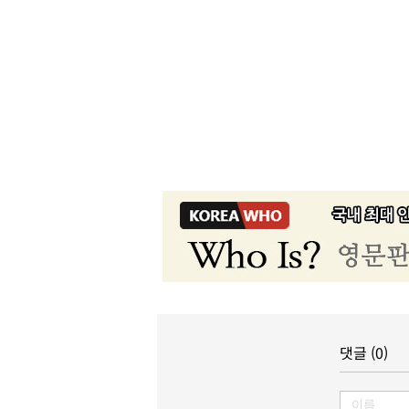
댓글 (0)