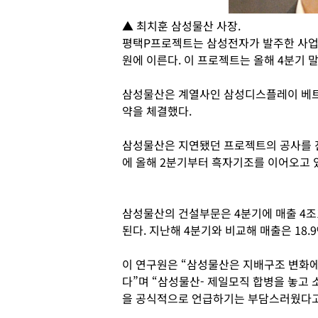
▲ 최치훈 삼성물산 사장.
평택P프로젝트는 삼성전자가 발주한 사업으
원에 이른다. 이 프로젝트는 올해 4분기 
삼성물산은 계열사인 삼성디스플레이 베트남
약을 체결했다.
삼성물산은 지연됐던 프로젝트의 공사를 
에 올해 2분기부터 흑자기조를 이어오고 
삼성물산의 건설부문은 4분기에 매출 4조1
된다. 지난해 4분기와 비교해 매출은 18
이 연구원은 “삼성물산은 지배구조 변화에
다”며 “삼성물산- 제일모직 합병을 놓고
을 공식적으로 언급하기는 부담스러웠다고