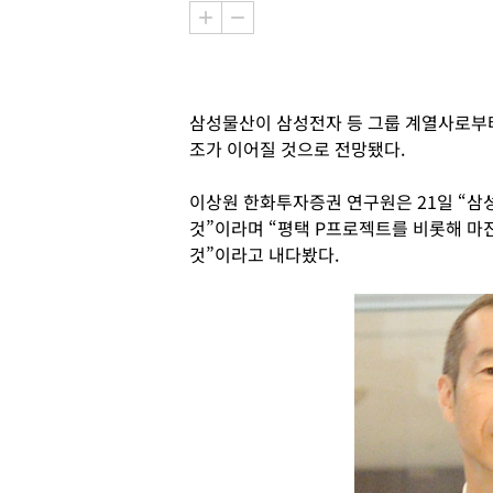
삼성물산이 삼성전자 등 그룹 계열사로부터
조가 이어질 것으로 전망됐다.
이상원 한화투자증권 연구원은 21일 “삼
것”이라며 “평택 P프로젝트를 비롯해 마
것”이라고 내다봤다.