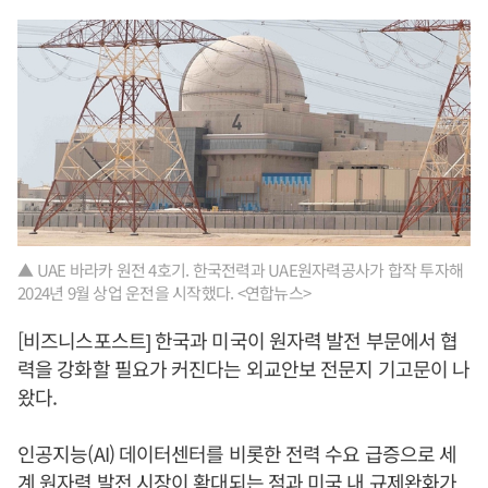
▲ UAE 바라카 원전 4호기. 한국전력과 UAE원자력공사가 합작 투자해
2024년 9월 상업 운전을 시작했다. <연합뉴스>
[비즈니스포스트] 한국과 미국이 원자력 발전 부문에서 협
력을 강화할 필요가 커진다는 외교안보 전문지 기고문이 나
왔다.
인공지능(AI) 데이터센터를 비롯한 전력 수요 급증으로 세
계 원자력 발전 시장이 확대되는 점과 미국 내 규제완화가