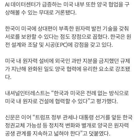
AI 데이터센터가 급증하는 미국 내부 또한 양국 협업을 구
상해볼 수 있는 무대로 거론됐다.
한국이 미국에 상대편이 부족한 원자력 발전 기술을 갖춰
서로를 보완할 수 있다는 점도 장점으로 꼽혔다. 한국은 원
전 설계와 조달 및 시공(EPC)에 강점을 갖고 있다.
미국 내 원자력 설비에 외국인 과반 지분을 금지했던 규제
가 지난해 완화된 일도 양국 협력에 유리한 요소로 강조됐
다.
내셔널인터레스트는 “한국과 미국은 전례 없는 방식으로
미국 내 원자로 건설에 협력할 수 있다”고 평가했다.
신문은 이어 “트럼프 정부 관세나 대통령 선거를 앞둔 한국
정권교체 가능성 등 정치적 변화와 별개로 양국은 원자력
공생 관계를 지속하고 넓혀야 한다”고 덧붙였다.