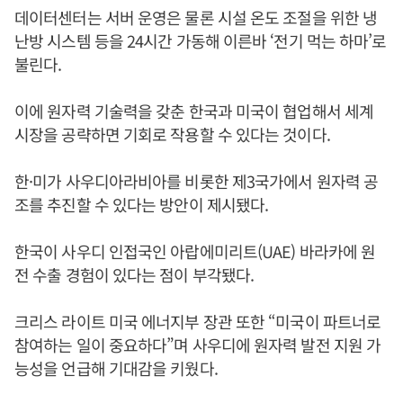
데이터센터는 서버 운영은 물론 시설 온도 조절을 위한 냉
난방 시스템 등을 24시간 가동해 이른바 ‘전기 먹는 하마’로
불린다.
이에 원자력 기술력을 갖춘 한국과 미국이 협업해서 세계
시장을 공략하면 기회로 작용할 수 있다는 것이다.
한·미가 사우디아라비아를 비롯한 제3국가에서 원자력 공
조를 추진할 수 있다는 방안이 제시됐다.
한국이 사우디 인접국인 아랍에미리트(UAE) 바라카에 원
전 수출 경험이 있다는 점이 부각됐다.
크리스 라이트 미국 에너지부 장관 또한 “미국이 파트너로
참여하는 일이 중요하다”며 사우디에 원자력 발전 지원 가
능성을 언급해 기대감을 키웠다.