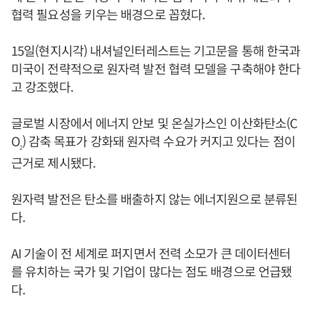
협력 필요성을 키우는 배경으로 꼽혔다.
15일(현지시각) 내셔널인터레스트는 기고문을 통해 한국과
미국이 전략적으로 원자력 발전 협력 모델을 구축해야 한다
고 강조했다.
글로벌 시장에서 에너지 안보 및 온실가스인 이산화탄소(C
O
) 감축 목표가 강화돼 원자력 수요가 커지고 있다는 점이
2
근거로 제시됐다.
원자력 발전은 탄소를 배출하지 않는 에너지원으로 분류된
다.
AI 기술이 전 세계로 퍼지면서 전력 소모가 큰 데이터센터
를 유치하는 국가 및 기업이 많다는 점도 배경으로 언급됐
다.