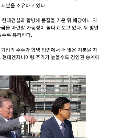
은 지분을 소유하고 있다.
현대건설과 합병해 몸집을 키운 뒤 배당이나 지
금을 마련할 가능성이 높다고 보고 있다. 두 방안
수록 유리하다.
 기업의 주주가 합병 법인에서 더 많은 지분을 차
고 현대엔지니어링 주가가 높을수록 경영권 승계에