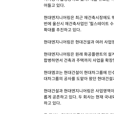
어들고 있다.
현대엔지니어링은 최근 재건축시장에도 뛰
번에 울산시 재건축사업인 ‘힐스테이트 
확대를 추진하고 있다.
현대엔지니어링은 현대건설과 여러 사업영
현대엔지니어링은 원래 화공플랜트의 설계
합병하면서 건축과 주택까지 사업을 확장
현대엠코는 현대건설이 현대차그룹에 인수
대차그룹의 공사를 도맡아 왔던 현대건설
현대건설과 현대엔지니어링은 사업영역이 
롭게 공존하고 있다. 두 회사는 현재 국
하고 있다.