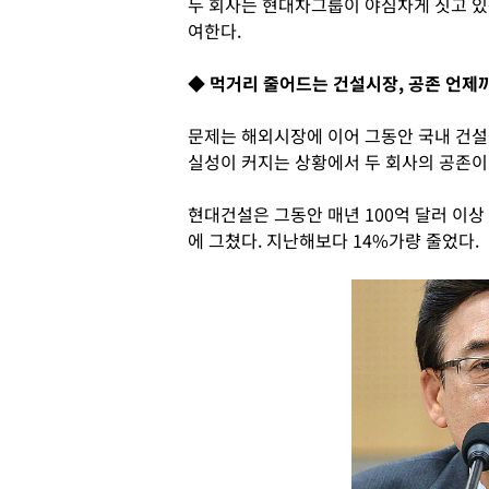
두 회사는 현대차그룹이 야심차게 짓고 있
여한다.
◆ 먹거리 줄어드는 건설시장, 공존 언제
문제는 해외시장에 이어 그동안 국내 건
실성이 커지는 상황에서 두 회사의 공존이
현대건설은 그동안 매년 100억 달러 이상
에 그쳤다. 지난해보다 14%가량 줄었다.