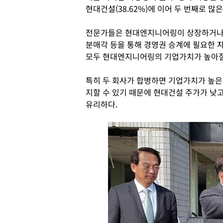
현대건설(38.62%)에 이어 두 번째로 많
전문가들은 현대엔지니어링이 상장하거나 
분매각 등을 통해 경영권 승계에 필요한 자
모두 현대엔지니어링의 기업가치가 높아질
특히 두 회사가 합병하면 기업가치가 높은
지할 수 있기 때문에 현대건설 주가가 낮
유리하다.