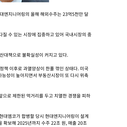
대엔지니어링의 올해 해외수주는 23억5천만 달
질 수 있는 시장에 집중하고 있어 국내시장의 중
동산대책으로 불확실성이 커지고 있다.
정책 이후로 과열양상이 한풀 꺾인 상태다. 미국
 가능성이 높아지면서 부동산시장이 또 다시 위축
앞으로 제한된 먹거리를 두고 치열한 경쟁을 피하
 현대엠코가 합병할 당시 현대엔지니어링이 설계
 확보해 2025년까지 수주 22조 원, 매출 20조