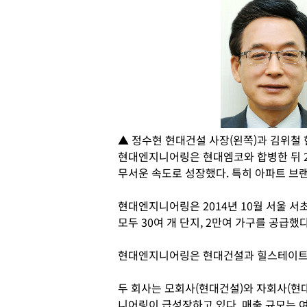
▲ 정수현 현대건설 사장(왼쪽)과 김위철
현대엔지니어링은 현대엠코와 합병한 뒤 2
무서운 속도로 성장했다. 특히 아파트 브랜
현대엔지니어링은 2014년 10월 서울 
모두 30여 개 단지, 2만여 가구를 공급했다
현대엔지니어링은 현대건설과 힐스테이트 
두 회사는 모회사(현대건설)와 자회사(현
니어링이 급성장하고 있다. 매출 규모는 