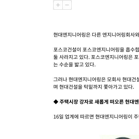
현대엔지니어링은 다른 엔지니어링회사와 
포스코건설이 포스코엔지니어링을 흡수합
둘 사라지고 있다. 포스코엔지니어링은 
는 수순을 밟고 있다.
그러나 현대엔지니어링은 모회사 현대건설
며 현대건설을 턱밑까지 쫓아가고 있다.
◆ 주택시장 강자로 새롭게 떠오른 현대
16일 업계에 따르면 현대엔지니어링이 주