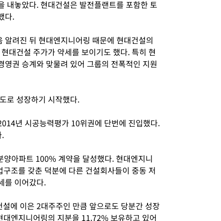
을 내놓았다. 현대건설은 발전플랜트를 포함한 토
했다.
 알려진 뒤 현대엔지니어링 때문에 현대건설의
 현대건설 주가가 약세를 보이기도 했다. 특히 현
경영권 승계와 맞물려 있어 그룹의 전폭적인 지원
도로 성장하기 시작했다.
014년 시공능력평가 10위권에 단번에 진입했다.
.
분양아파트 100% 계약을 달성했다. 현대엔지니
사업구조를 갖춘 덕분에 다른 건설회사들이 중동 저
세를 이어갔다.
설에 이은 2대주주인 만큼 앞으로도 당분간 성장
현대엔지니어링의 지분을 11.72% 보유하고 있어