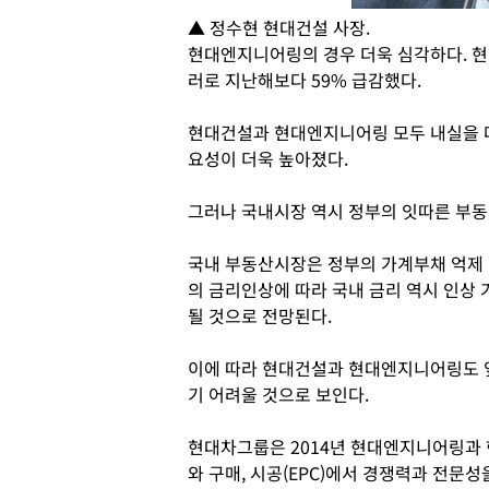
▲ 정수현 현대건설 사장.
현대엔지니어링의 경우 더욱 심각하다. 현
러로 지난해보다 59% 급감했다.
현대건설과 현대엔지니어링 모두 내실을 다
요성이 더욱 높아졌다.
그러나 국내시장 역시 정부의 잇따른 부
국내 부동산시장은 정부의 가계부채 억제 
의 금리인상에 따라 국내 금리 역시 인상
될 것으로 전망된다.
이에 따라 현대건설과 현대엔지니어링도 
기 어려울 것으로 보인다.
현대차그룹은 2014년 현대엔지니어링과
와 구매, 시공(EPC)에서 경쟁력과 전문성을