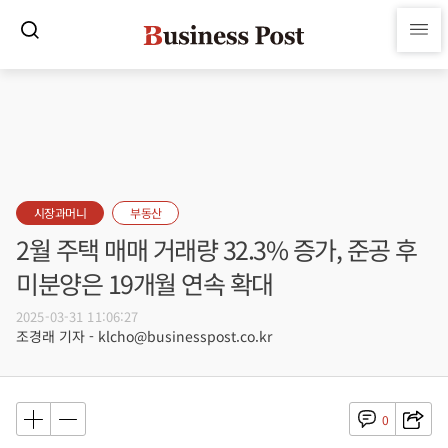
시장과머니
부동산
2월 주택 매매 거래량 32.3% 증가, 준공 후
미분양은 19개월 연속 확대
2025-03-31 11:06:27
조경래 기자 - klcho@businesspost.co.kr
0