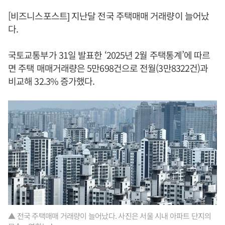
[비즈니스포스트] 지난달 전국 주택매매 거래량이 늘어났
다.
국토교통부가 31일 발표한 ‘2025년 2월 주택통계’에 따르
면 주택 매매거래량은 5만698건으로 전월(3만8322건)과
비교해 32.3% 증가했다.
▲ 전국 주택매매 거래량이 늘어났다. 사진은 서울 시내 아파트 단지의