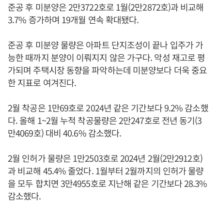
준공 후 미분양은 2만3722호로 1월(2만2872호)과 비교해
3.7% 증가하며 19개월 연속 확대됐다.
준공 후 미분양 물량은 아파트 단지조성이 끝나 입주가 가
능한 때까지 분양이 이뤄지지 않은 가구다. 악성 재고로 평
가되며 주택시장 동향을 파악하는데 미분양보다 더욱 중요
한 지표로 여겨진다.
2월 착공은 1만69호로 2024년 같은 기간보다 9.2% 감소했
다. 올해 1~2월 누적 착공물량은 2만247호로 전년 동기(3
만4069호) 대비 40.6% 감소했다.
2월 인허가 물량은 1만2503호로 2024년 2월(2만2912호)
과 비교해 45.4% 줄었다. 1월부터 2월까지의 인허가 물량
을 모두 합치면 3만4955호로 지난해 같은 기간보다 28.3%
감소했다.