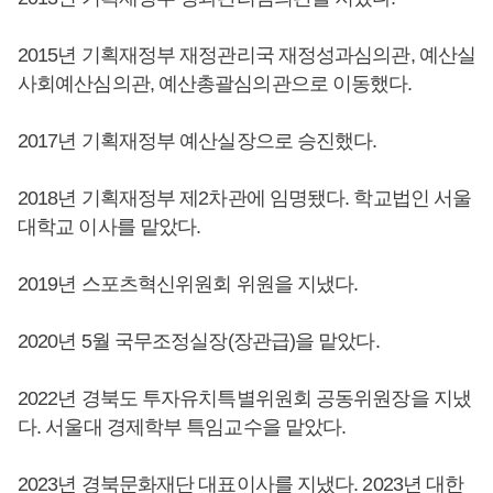
2015년 기획재정부 재정관리국 재정성과심의관, 예산실
사회예산심의관, 예산총괄심의관으로 이동했다.
2017년 기획재정부 예산실장으로 승진했다.
2018년 기획재정부 제2차관에 임명됐다. 학교법인 서울
대학교 이사를 맡았다.
2019년 스포츠혁신위원회 위원을 지냈다.
2020년 5월 국무조정실장(장관급)을 맡았다.
2022년 경북도 투자유치특별위원회 공동위원장을 지냈
다. 서울대 경제학부 특임교수을 맡았다.
2023년 경북문화재단 대표이사를 지냈다. 2023년 대한