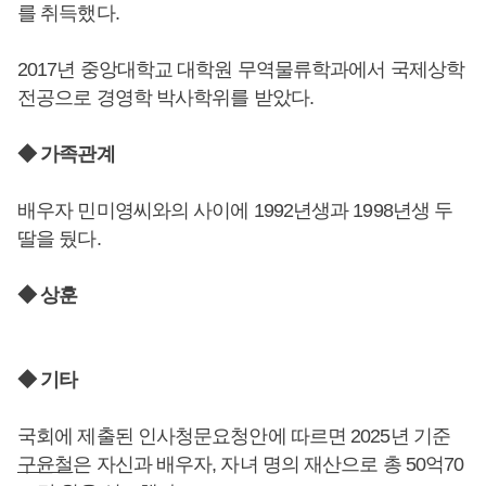
를 취득했다.
2017년 중앙대학교 대학원 무역물류학과에서 국제상학
전공으로 경영학 박사학위를 받았다.
◆ 가족관계
배우자 민미영씨와의 사이에 1992년생과 1998년생 두
딸을 뒀다.
◆ 상훈
◆ 기타
국회에 제출된 인사청문요청안에 따르면 2025년 기준
구윤철
은 자신과 배우자, 자녀 명의 재산으로 총 50억70