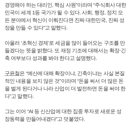
경영해야 하는 대리인, 핵심 사원”이라며 “주식회사 대한
민국이 세계 1등 국가가 될 수 있다. 사회, 행정, 정치 모
든 분야에서 혁신이 이뤄진다면 진짜 대한민국, 진짜 성
장을 만들 수 있다”고 말했다.
아울러 ‘초혁신 경제’로 세금을 많이 들어오는 구조를 만
들겠다는 뜻을 밝혔다. 또 재정 기조에 대해서는 확장·긴
축 여부보다 성과를 봐야 한다고 설명했다.
구윤철
은 “예산에 대해 확장이냐, 긴축이냐는 사실 본질
적인 내용을 보지 않은 것”이라며 “돈을 써서 더 많은 돈
을 벌게 된다거나 나라 산업이 더 발전하면 돈을 써야 한
다”고 말했다.
그는 이어 “AI 등 신산업에 대한 집중 투자로 새로운 성
장동력을 만들어내겠다”고 덧붙였다.