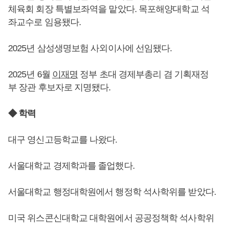
체육회 회장 특별보좌역을 맡았다. 목포해양대학교 석
좌교수로 임용됐다.
2025년 삼성생명보험 사외이사에 선임됐다.
2025년 6월
이재명
정부 초대 경제부총리 겸 기획재정
부 장관 후보자로 지명됐다.
◆ 학력
대구 영신고등학교를 나왔다.
서울대학교 경제학과를 졸업했다.
서울대학교 행정대학원에서 행정학 석사학위를 받았다.
미국 위스콘신대학교 대학원에서 공공정책학 석사학위