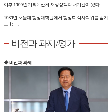
이후 1999년 기획예산처 재정정책과 서기관이 됐다.
1989년 서울대 행정대학원에서 행정학 석사학위를 받기
도 했다.
비전과 과제/평가
◆ 비전과 과제