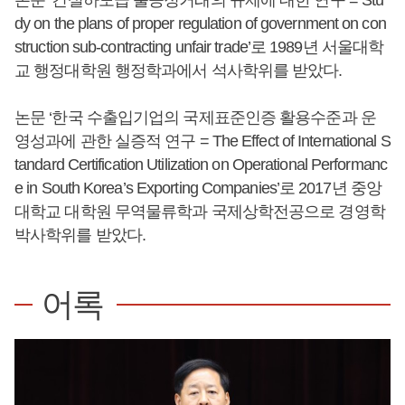
논문 ‘건설하도급 불공정거래의 규제에 대한 연구 = Stu
dy on the plans of proper regulation of government on con
struction sub-contracting unfair trade’로 1989년 서울대학
교 행정대학원 행정학과에서 석사학위를 받았다.
논문 ‘한국 수출입기업의 국제표준인증 활용수준과 운
영성과에 관한 실증적 연구 = The Effect of International S
tandard Certification Utilization on Operational Performanc
e in South Korea’s Exporting Companies’로 2017년 중앙
대학교 대학원 무역물류학과 국제상학전공으로 경영학
박사학위를 받았다.
어록