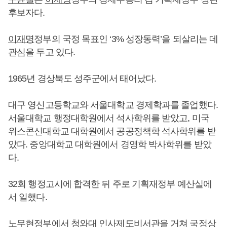
후보자다.
이재명
정부의 국정 목표인 ‘3% 성장동력’을 되살리는 데
관심을 두고 있다.
1965년 경상북도 성주군에서 태어났다.
대구 영신고등학교와 서울대학교 경제학과를 졸업했다.
서울대학교 행정대학원에서 석사학위를 받았고, 미국
위스콘신대학교 대학원에서 공공정책학 석사학위를 받
았다. 중앙대학교 대학원에서 경영학 박사학위를 받았
다.
32회 행정고시에 합격한 뒤 주로 기획재정부 예산실에
서 일했다.
노무현정부에서 청와대 인사제도비서관을 거쳐 국정상