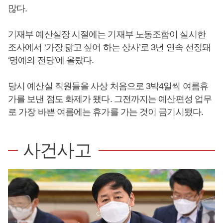
많다.
기재부 예산실장 시절에는 기재부 노동조합이 실시한
조사에서 ‘가장 닮고 싶어 하는 상사’로 3년 연속 선정돼
‘명예의 전당’에 올랐다.
당시 예산실 직원들을 사상 처음으로 3박4일씩 여름휴
가를 보낸 점도 화제가 됐다. 그전까지는 예산편성 업무
로 가장 바쁜 여름에는 휴가를 가는 것이 금기시됐다.
사건사고