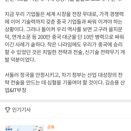
지금 우리 기업들은 세계 시장을 전장 무대로, 가격 경쟁력
에 이어 기술력까지 갖춘 중국 기업들과 싸워 이겨야 하는
상황이다. 그러나 돌이켜 우리 역사를 보면 고구려 을지문
덕, 연개소문 등 200만 중국 대군을 단 10만 병력으로 싸워
이긴 사례가 숱하다. 작은 나라임에도 우리가 중국에 승리
할 수 있었던 것은 치밀한 전략과 전술, 신기술 전략무기 개
발 덕분이었다.
서둘러 정국을 안정시키고, 차기 정부는 산업 대성장의 전
략 전술을 만드는 데 심혈을 기울여야 할 것이다. 김승용 산
업&IT부장
인기기사
금융