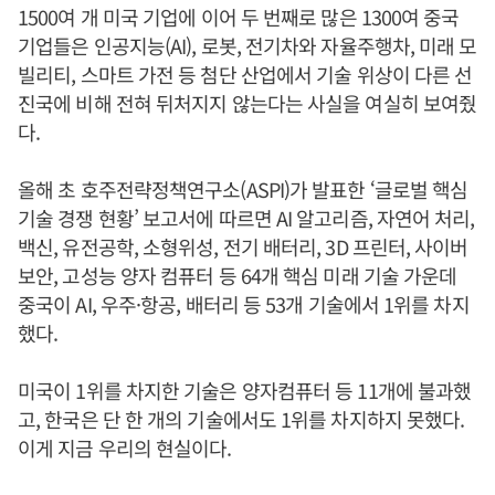
1500여 개 미국 기업에 이어 두 번째로 많은 1300여 중국
기업들은 인공지능(AI), 로봇, 전기차와 자율주행차, 미래 모
빌리티, 스마트 가전 등 첨단 산업에서 기술 위상이 다른 선
진국에 비해 전혀 뒤처지지 않는다는 사실을 여실히 보여줬
다.
올해 초 호주전략정책연구소(ASPI)가 발표한 ‘글로벌 핵심
기술 경쟁 현황’ 보고서에 따르면 AI 알고리즘, 자연어 처리,
백신, 유전공학, 소형위성, 전기 배터리, 3D 프린터, 사이버
보안, 고성능 양자 컴퓨터 등 64개 핵심 미래 기술 가운데
중국이 AI, 우주·항공, 배터리 등 53개 기술에서 1위를 차지
했다.
미국이 1위를 차지한 기술은 양자컴퓨터 등 11개에 불과했
고, 한국은 단 한 개의 기술에서도 1위를 차지하지 못했다.
이게 지금 우리의 현실이다.