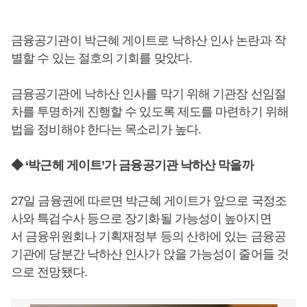
금융공기관이 박근혜 게이트로 낙하산 인사 논란과 작
별할 수 있는 절호의 기회를 맞았다.
금융공기관에 낙하산 인사를 막기 위해 기관장 선임절
차를 투명하게 진행할 수 있도록 제도를 마련하기 위해
법을 정비해야 한다는 목소리가 높다.
◆ ‘박근헤 게이트’가 금융공기관 낙하산 막을까
27일 금융권에 따르면 박근혜 게이트가 앞으로 국정조
사와 특검수사 등으로 장기화될 가능성이 높아지면
서 금융위원회나 기획재정부 등의 산하에 있는 금융공
기관에 당분간 낙하산 인사가 앉을 가능성이 줄어들 것
으로 전망됐다.