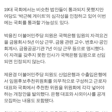
19대 국회에서는 비슷한 법안들이 통과되지 못했지만
여당도 ‘박근혜 게이트’의 심각성을 인정하고 있어 이번
에는 국회를 통과할 가능성도 있다.
박용진 더불어민주당 의원은 국책은행 임원의 자격요건
을 금융회사 5년 이상 근무, 금융 관련 교수, 변호사·공인
회계사, 금융공공기관 7년 이상 근무 등으로 명시했다.
이 자격을 갖추지 못한 인사가 국책은행 임원으로 선임
되면 인정되지 않는다.
제윤경 더불어민주당 의원도 산업은행과 수출입은행에
서 임원후보추천위원회를 의무적으로 구성하고 근로자
대표와 국회에서 추천한 위원을 위원회에 각각 넣어야
하는 개정안을 발의했다. 은행 대표와 사외이사를 공개
모집하는 내용도 포함됐다.