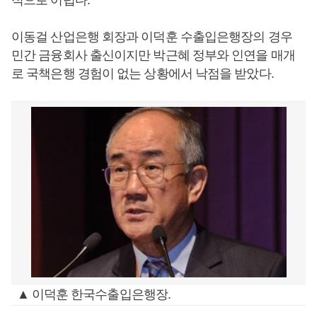
적으로 어렵다.
이동걸 산업은행 회장과 이덕훈 수출입은행장의 경우
민간 금융회사 출신이지만 박근혜 정부와 인연을 매개
로 국책은행 경험이 없는 상황에서 낙점을 받았다.
▲ 이덕훈 한국수출입은행장.