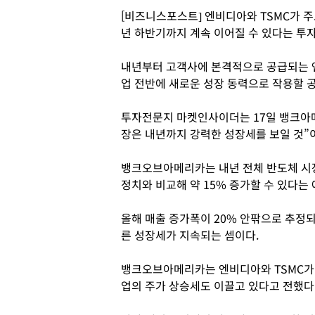
[비즈니스포스트] 엔비디아와 TSMC가 주
년 하반기까지 계속 이어질 수 있다는 투
내년부터 고객사에 본격적으로 공급되는 엔
업 전반에 새로운 성장 동력으로 작용할 
투자전문지 마켓인사이더는 17일 뱅크아메리
장은 내년까지 강력한 성장세를 보일 것”
뱅크오브아메리카는 내년 전체 반도체 시장 규
정치와 비교해 약 15% 증가할 수 있다는
올해 매출 증가폭이 20% 안팎으로 추정
른 성장세가 지속되는 셈이다.
뱅크오브아메리카는 엔비디아와 TSMC가 
업의 주가 상승세도 이끌고 있다고 전했다