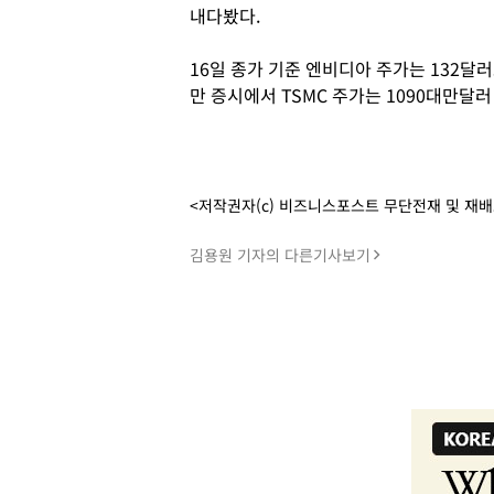
내다봤다.
16일 종가 기준 엔비디아 주가는 132달러
만 증시에서 TSMC 주가는 1090대만달러
<저작권자(c) 비즈니스포스트 무단전재 및 재
김용원 기자의 다른기사보기