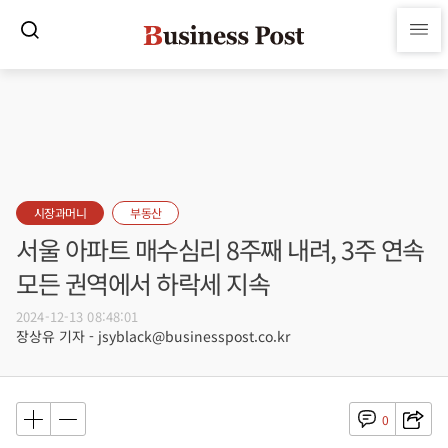
시장과머니
부동산
서울 아파트 매수심리 8주째 내려, 3주 연속
모든 권역에서 하락세 지속
2024-12-13 08:48:01
장상유 기자 - jsyblack@businesspost.co.kr
0