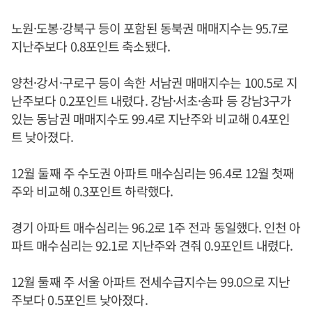
노원·도봉·강북구 등이 포함된 동북권 매매지수는 95.7로
지난주보다 0.8포인트 축소됐다.
양천·강서·구로구 등이 속한 서남권 매매지수는 100.5로 지
난주보다 0.2포인트 내렸다. 강남·서초·송파 등 강남3구가
있는 동남권 매매지수도 99.4로 지난주와 비교해 0.4포인
트 낮아졌다.
12월 둘째 주 수도권 아파트 매수심리는 96.4로 12월 첫째
주와 비교해 0.3포인트 하락했다.
경기 아파트 매수심리는 96.2로 1주 전과 동일했다. 인천 아
파트 매수심리는 92.1로 지난주와 견줘 0.9포인트 내렸다.
12월 둘째 주 서울 아파트 전세수급지수는 99.0으로 지난
주보다 0.5포인트 낮아졌다.