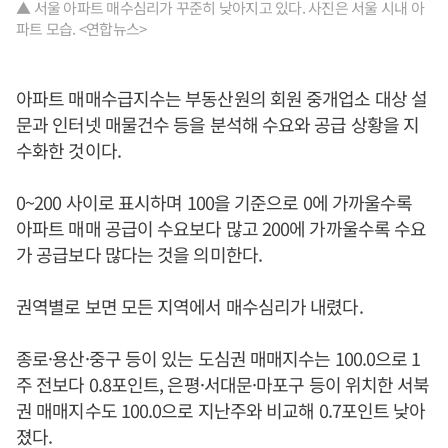
▲ 서울 아파트 매수심리가 꾸준히 낮아지고 있다. 사진은 서울 시내 아
파트 모습. <연합뉴스>
아파트 매매수급지수는 부동산원의 회원 중개업소 대상 설
문과 인터넷 매물건수 등을 분석해 수요와 공급 상황을 지
수화한 것이다.
0~200 사이로 표시하며 100을 기준으로 0에 가까울수록
아파트 매매 공급이 수요보다 많고 200에 가까울수록 수요
가 공급보다 많다는 것을 의미한다.
권역별로 보면 모든 지역에서 매수심리가 내렸다.
종로·용산·중구 등이 있는 도심권 매매지수는 100.0으로 1
주 전보다 0.8포인트, 은평·서대문·마포구 등이 위치한 서북
권 매매지수도 100.0으로 지난주와 비교해 0.7포인트 낮아
졌다.