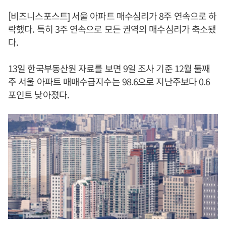
[비즈니스포스트] 서울 아파트 매수심리가 8주 연속으로 하
락했다. 특히 3주 연속으로 모든 권역의 매수심리가 축소됐
다.
13일 한국부동산원 자료를 보면 9일 조사 기준 12월 둘째
주 서울 아파트 매매수급지수는 98.6으로 지난주보다 0.6
포인트 낮아졌다.