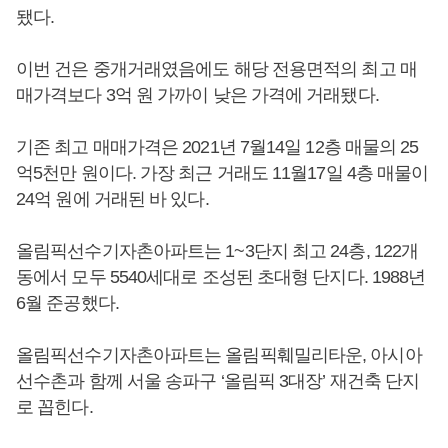
됐다.
이번 건은 중개거래였음에도 해당 전용면적의 최고 매
매가격보다 3억 원 가까이 낮은 가격에 거래됐다.
기존 최고 매매가격은 2021년 7월14일 12층 매물의 25
억5천만 원이다. 가장 최근 거래도 11월17일 4층 매물이
24억 원에 거래된 바 있다.
올림픽선수기자촌아파트는 1~3단지 최고 24층, 122개
동에서 모두 5540세대로 조성된 초대형 단지다. 1988년
6월 준공했다.
올림픽선수기자촌아파트는 올림픽훼밀리타운, 아시아
선수촌과 함께 서울 송파구 ‘올림픽 3대장’ 재건축 단지
로 꼽힌다.