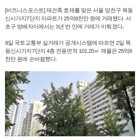
[비즈니스포스트] 재건축 호재를 맞은 서울 양천구 목동
신시가지7단지 아파트가 25억8천만 원에 거래됐다. 서
초구 방배자이에서는 3년 반 만에 거래가 이뤄졌다.
9일 국토교통부 실거래가 공개시스템에 따르면 2일 목
동신시가지7단지 4층 전용면적 101.20㎡ 매물은 25억8
천만 원에 손바뀜했다.