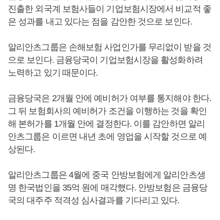
진출한 외국계 보험사들이 기업보험시장에서 비교적 좋
은 성과를 내고 있다는 점을 감안한 것으로 보인다.
알리안츠그룹은 손해보험 사업인가를 무리없이 받을 것
으로 보인다. 금융당국이 기업보험시장을 활성화하려
노력하고 있기 때문이다.
금융당국은 2개월 안에 예비허가 여부를 통지해야 한다.
그 뒤 보험회사의 예비허가 조건을 이행하는 것을 확인
해 본허가를 1개월 안에 결정한다. 이를 감안하면 알리
안츠그룹은 이르면 내년 초에 영업을 시작할 것으로 예
상된다.
알리안츠그룹은 4월에 중국 안방보험에게 알리안츠생
명 한국법인을 35억 원에 매각했다. 안방보험은 금융당
국의 대주주 적격성 심사결과를 기다리고 있다.