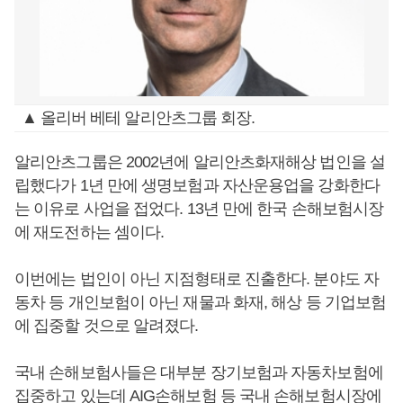
▲ 올리버 베테 알리안츠그룹 회장.
알리안츠그룹은 2002년에 알리안츠화재해상 법인을 설
립했다가 1년 만에 생명보험과 자산운용업을 강화한다
는 이유로 사업을 접었다. 13년 만에 한국 손해보험시장
에 재도전하는 셈이다.
이번에는 법인이 아닌 지점형태로 진출한다. 분야도 자
동차 등 개인보험이 아닌 재물과 화재, 해상 등 기업보험
에 집중할 것으로 알려졌다.
국내 손해보험사들은 대부분 장기보험과 자동차보험에
집중하고 있는데 AIG손해보험 등 국내 손해보험시장에