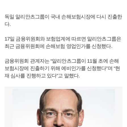
독일 알리안츠그룹이 국내 손해보험시장에 다시 진출한
다.
17일 금융위원회와 보험업계에 따르면 알리안츠그룹은
최근 금융위원회에 손해보험 영업인가를 신청했다.
금융위원회 관계자는 “알리안츠그룹이 11월 초에 손해
보험시장에 진출하기 위해 예비인가를 신청했다”며 “현
재 심사를 진행하고 있다”고 말했다.