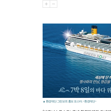
▲ 환경재단 그린보트 홍보 포스터. <환경재단>