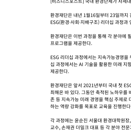
[비즈니스포스트] 국내 환경단체가 차세대
환경재단은 내년 1월16일부터 23일까지 
ESG(환경·사회·지배구조) 리더십 과정과 
환경재단은 이번 과정을 통해 각 분야에 
프로그램을 제공한다.
ESG 리더십 과정에서는 지속가능경영을 
십 과정에서는 AI 기술을 활용한 미래 지
제공한다.
환경재단은 앞서 2021년부터 국내 첫 ES
최해온 바 있다. 그동안 축적된 노하우를 
존 등 지속가능 미래 경영을 핵심 주제로
하는 역량 강화를 목표로 교육을 진행한다
각 과정에는 윤순진 서울대 환경대학원장,
교수, 손재권 더밀크 대표 등 각 분야 전문