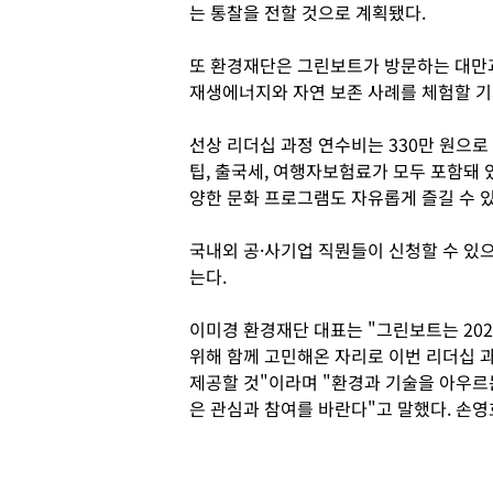
는 통찰을 전할 것으로 계획됐다.
또 환경재단은 그린보트가 방문하는 대만과
재생에너지와 자연 보존 사례를 체험할 기
선상 리더십 과정 연수비는 330만 원으로 
팁, 출국세, 여행자보험료가 모두 포함돼 
양한 문화 프로그램도 자유롭게 즐길 수 있
국내외 공·사기업 직뭔들이 신청할 수 있으
는다.
이미경 환경재단 대표는 "그린보트는 20
위해 함께 고민해온 자리로 이번 리더십 
제공할 것"이라며 "환경과 기술을 아우르
은 관심과 참여를 바란다"고 말했다. 손영