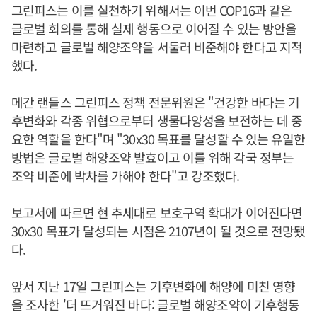
그린피스는 이를 실천하기 위해서는 이번 COP16과 같은
글로벌 회의를 통해 실제 행동으로 이어질 수 있는 방안을
마련하고 글로벌 해양조약을 서둘러 비준해야 한다고 지적
했다.
메간 랜들스 그린피스 정책 전문위원은 "건강한 바다는 기
후변화와 각종 위협으로부터 생물다양성을 보전하는 데 중
요한 역할을 한다"며 "30x30 목표를 달성할 수 있는 유일한
방법은 글로벌 해양조약 발효이고 이를 위해 각국 정부는
조약 비준에 박차를 가해야 한다"고 강조했다.
보고서에 따르면 현 추세대로 보호구역 확대가 이어진다면
30x30 목표가 달성되는 시점은 2107년이 될 것으로 전망됐
다.
앞서 지난 17일 그린피스는 기후변화에 해양에 미친 영향
을 조사한 '더 뜨거워진 바다: 글로벌 해양조약이 기후행동