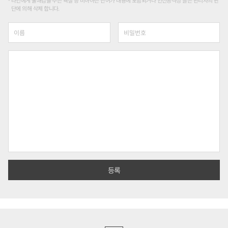
단에 의해 삭제 합니다.