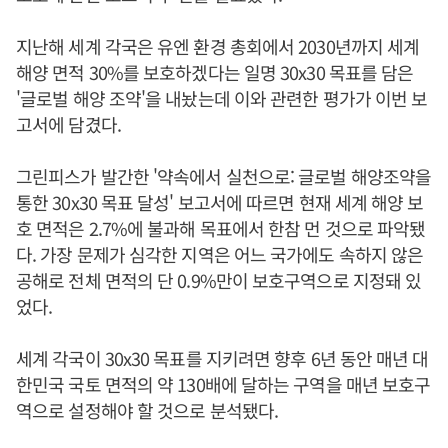
지난해 세계 각국은 유엔 환경 총회에서 2030년까지 세계
해양 면적 30%를 보호하겠다는 일명 30x30 목표를 담은
'글로벌 해양 조약'을 내놨는데 이와 관련한 평가가 이번 보
고서에 담겼다.
그린피스가 발간한 '약속에서 실천으로: 글로벌 해양조약을
통한 30x30 목표 달성' 보고서에 따르면 현재 세계 해양 보
호 면적은 2.7%에 불과해 목표에서 한참 먼 것으로 파악됐
다. 가장 문제가 심각한 지역은 어느 국가에도 속하지 않은
공해로 전체 면적의 단 0.9%만이 보호구역으로 지정돼 있
었다.
세계 각국이 30x30 목표를 지키려면 향후 6년 동안 매년 대
한민국 국토 면적의 약 130배에 달하는 구역을 매년 보호구
역으로 설정해야 할 것으로 분석됐다.