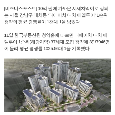
[비즈니스포스트] 10억 원에 가까운 시세차익이 예상되
는 서울 강남구 대치동 ‘디에이치 대치 에델루이’ 1순위
청약의 평균 경쟁률이 1천대 1을 넘었다.
11일 한국부동산원 청약홈에 따르면 디에이치 대치 에
델루이 1순위(해당지역) 37세대 모집 청약에 3만7946명
이 몰려 평균 평쟁률 1025.56대 1을 기록했다.