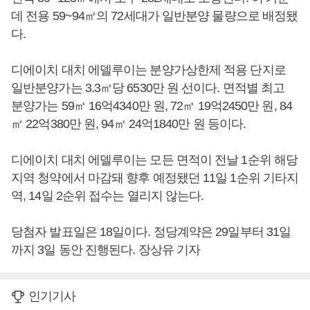
데 전용 59~94㎡의 72세대가 일반분양 물량으로 배정됐
다.
디에이치 대치 에델루이는 분양가상한제 적용 단지로
일반분양가는 3.3㎡당 6530만 원 선이다. 면적별 최고
분양가는 59㎡ 16억4340만 원, 72㎡ 19억2450만 원, 84
㎡ 22억380만 원, 94㎡ 24억1840만 원 등이다.
디에이치 대치 에델루이는 모든 면적이 전날 1순위 해당
지역 청약에서 마감돼 향후 예정됐던 11일 1순위 기타지
역, 14일 2순위 접수는 열리지 않는다.
당첨자 발표일은 18일이다. 정당계약은 29일부터 31일
까지 3일 동안 진행된다. 장상유 기자
인기기사