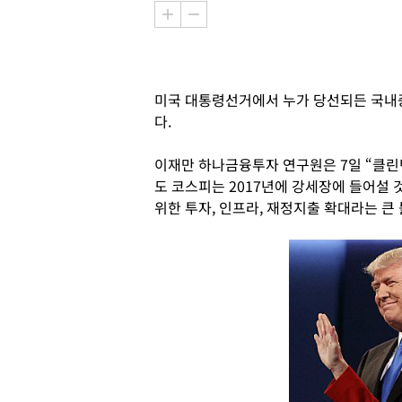
미국 대통령선거에서 누가 당선되든 국내
다.
이재만 하나금융투자 연구원은 7일 “클린
도 코스피는 2017년에 강세장에 들어설 
위한 투자, 인프라, 재정지출 확대라는 큰