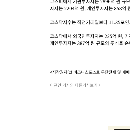
코스피에서 기관투자자는 2896억 원 규
자자는 2204억 원, 개인투자자는 858억
코스닥지수는 직전거래일보다 11.35포인트(1
코스닥에서 외국인투자자는 225억 원, 기
개인투자자는 387억 원 규모의 주식을 순
<저작권자(c) 비즈니스포스트 무단전재 및 재
이규연 기자의 다른기사보기