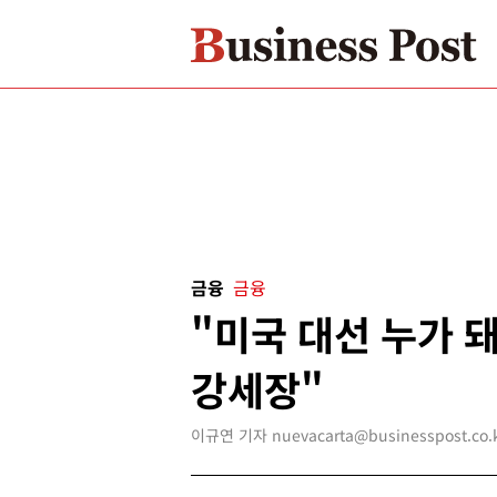
금융
금융
"미국 대선 누가 
강세장"
이규연 기자 nuevacarta@businesspost.co.