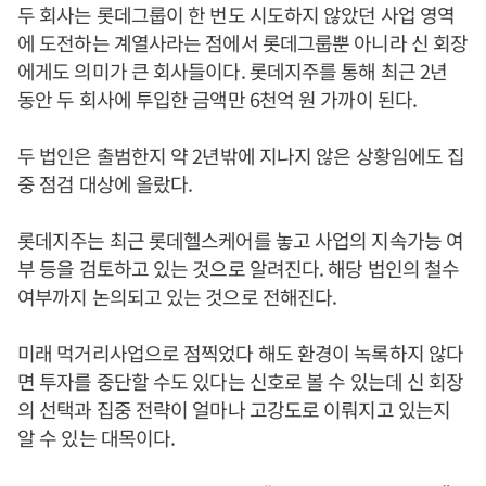
두 회사는 롯데그룹이 한 번도 시도하지 않았던 사업 영역
에 도전하는 계열사라는 점에서 롯데그룹뿐 아니라 신 회장
에게도 의미가 큰 회사들이다. 롯데지주를 통해 최근 2년
동안 두 회사에 투입한 금액만 6천억 원 가까이 된다.
두 법인은 출범한지 약 2년밖에 지나지 않은 상황임에도 집
중 점검 대상에 올랐다.
롯데지주는 최근 롯데헬스케어를 놓고 사업의 지속가능 여
부 등을 검토하고 있는 것으로 알려진다. 해당 법인의 철수
여부까지 논의되고 있는 것으로 전해진다.
미래 먹거리사업으로 점찍었다 해도 환경이 녹록하지 않다
면 투자를 중단할 수도 있다는 신호로 볼 수 있는데 신 회장
의 선택과 집중 전략이 얼마나 고강도로 이뤄지고 있는지
알 수 있는 대목이다.