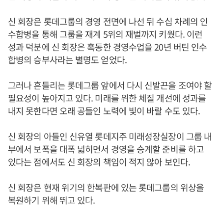
신 회장은 롯데그룹의 경영 전면에 나선 뒤 수십 차례의 인
수합병을 통해 그룹을 재계 5위의 재벌까지 키웠다. 이런
성과 덕분에 신 회장은 혹동한 경영수업을 20년 버틴 인수
합병의 승부사라는 별명도 얻었다.
그러나 흔들리는 롯데그룹 앞에서 다시 신발끈을 조여야 할
필요성이 높아지고 있다. 미래를 위한 체질 개선에 성과를
내지 못한다면 오래 공들인 노력에 빛이 바랄 수도 있다.
신 회장의 아들인 신유열 롯데지주 미래성장실장이 그룹 내
부에서 보폭을 대폭 넓히면서 경영을 승계할 준비를 하고
있다는 점에서도 신 회장의 책임이 적지 않아 보인다.
신 회장은 현재 위기의 한복판에 있는 롯데그룹의 위상을
복원하기 위해 뛰고 있다.