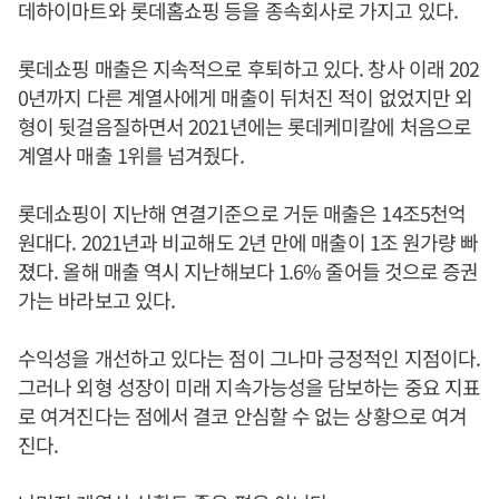
데하이마트와 롯데홈쇼핑 등을 종속회사로 가지고 있다.
롯데쇼핑 매출은 지속적으로 후퇴하고 있다. 창사 이래 202
0년까지 다른 계열사에게 매출이 뒤처진 적이 없었지만 외
형이 뒷걸음질하면서 2021년에는 롯데케미칼에 처음으로
계열사 매출 1위를 넘겨줬다.
롯데쇼핑이 지난해 연결기준으로 거둔 매출은 14조5천억
원대다. 2021년과 비교해도 2년 만에 매출이 1조 원가량 빠
졌다. 올해 매출 역시 지난해보다 1.6% 줄어들 것으로 증권
가는 바라보고 있다.
수익성을 개선하고 있다는 점이 그나마 긍정적인 지점이다.
그러나 외형 성장이 미래 지속가능성을 담보하는 중요 지표
로 여겨진다는 점에서 결코 안심할 수 없는 상황으로 여겨
진다.