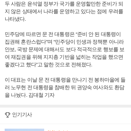
두 사람은 윤석열 정부가 국가를 운영할만한 준비가 되
지 않은 상태에서 나라를 운영하고 있다는 점에 우려를
나타냈다.
민주당에 따르면 문 전 대통령은 “준비 안 된 대통령이
집권해 혼란스럽다”며 “민주당이 민생과 정책뿐 아니라
안보, 국방 문제에 대해서도 보다 적극적으로 행보를 보
여 재집권을 위해 지지층 기반을 넓히는 작업을 했으면
좋겠다고 했다”고 말한 것으로 전해졌다.
이 대표는 이날 문 전 대통령을 만나기 전 봉하마을에 들
러 노무현 전 대통령을 참배한 뒤 권양숙 여사와도 환담
을 나눴다. 김대철 기자
인기기사