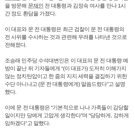
을 방문해
문재인
전 대통령과 김정숙 여사를 만나 1시
간 정도 환담을 가졌다.
이 대표와 문 전 대통령은 최근 검찰이 문 전 대통령의
전 사위를 수사하는 것과 관련해 우려를 나타낸 것으로
전해졌다.
조승래 민주당 수석대변인은 이 대표의 문 전 대통령 예
방이 끝난 뒤 기자들에게 “(이 대표가) 도저히 이해가지
않는 정치탄압이고 한 줌의 지지 세력을 결집하기 위한
수단 아니냐고 (문 전 대통령에게) 말씀드렸다”고 설명
했다.
이에 문 전 대통령은 “기본적으로 나나 가족들이 감당할
일이지만 당에게 고맙게 생각한다”며 “당당하게, 강하게
임하겠다”고 말했다.