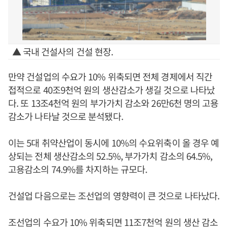
▲ 국내 건설사의 건설 현장.
만약 건설업의 수요가 10% 위축되면 전체 경제에서 직간
접적으로 40조9천억 원의 생산감소가 생길 것으로 나타났
다. 또 13조4천억 원의 부가가치 감소와 26만6천 명의 고용
감소가 나타날 것으로 분석됐다.
이는 5대 취약산업이 동시에 10%의 수요위축이 올 경우 예
상되는 전체 생산감소의 52.5%, 부가가치 감소의 64.5%,
고용감소의 74.9%를 차지하는 규모다.
건설업 다음으로는 조선업의 영향력이 큰 것으로 나타났다.
조선업의 수요가 10% 위축되면 11조7천억 원의 생산 감소