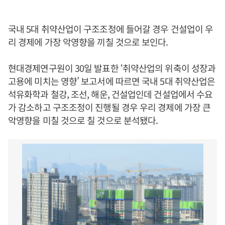
국내 5대 취약산업이 구조조정에 들어갈 경우 건설업이 우
리 경제에 가장 악영향을 끼칠 것으로 보인다.
현대경제연구원이 30일 발표한 ‘취약산업의 위축이 성장과
고용에 미치는 영향’ 보고서에 따르면 국내 5대 취약산업은
석유화학과 철강, 조선, 해운, 건설업인데 건설업에서 수요
가 감소하고 구조조정이 진행될 경우 우리 경제에 가장 큰
악영향을 미칠 것으로 칠 것으로 분석됐다.