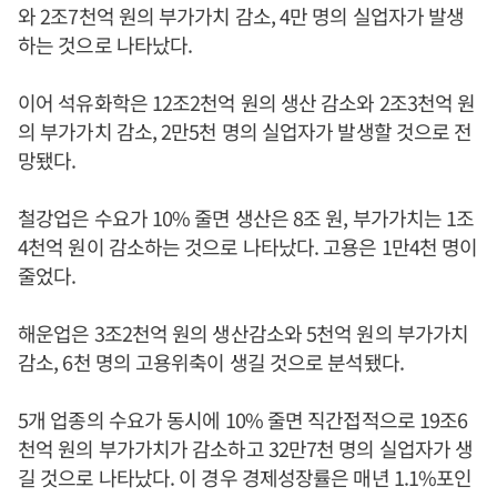
와 2조7천억 원의 부가가치 감소, 4만 명의 실업자가 발생
하는 것으로 나타났다.
이어 석유화학은 12조2천억 원의 생산 감소와 2조3천억 원
의 부가가치 감소, 2만5천 명의 실업자가 발생할 것으로 전
망됐다.
철강업은 수요가 10% 줄면 생산은 8조 원, 부가가치는 1조
4천억 원이 감소하는 것으로 나타났다. 고용은 1만4천 명이
줄었다.
해운업은 3조2천억 원의 생산감소와 5천억 원의 부가가치
감소, 6천 명의 고용위축이 생길 것으로 분석됐다.
5개 업종의 수요가 동시에 10% 줄면 직간접적으로 19조6
천억 원의 부가가치가 감소하고 32만7천 명의 실업자가 생
길 것으로 나타났다. 이 경우 경제성장률은 매년 1.1%포인