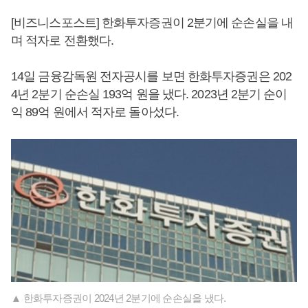
[비즈니스포스트] 한화투자증권이 2분기에 순손실을 내
며 적자로 전환했다.
14일 금융감독원 전자공시를 보면 한화투자증권은 202
4년 2분기 순손실 193억 원을 냈다. 2023년 2분기 순이
익 89억 원에서 적자로 돌아섰다.
▲ 한화투자증권이 2024년 2분기에 순손실을 냈다.