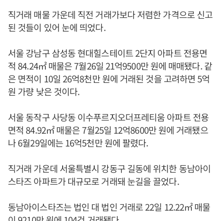
직거래 매물 가운데 직전 거래가보다 저렴한 가격으로 신고
된 것들이 있어 눈에 띄었다.
서울 강남구 삼성동 현대힐스테이트 2단지 아파트 전용면
적 84.24㎡ 매물은 7월26일 21억9500만 원에 매매됐다. 같
은 면적이 10일 26억8천만 원에 거래된 것을 고려하면 5억
원 가량 낮은 것이다.
서울 동작구 사당동 이수푸르지오더프레티움 아파트 전용
면적 84.92㎡ 매물은 7월25일 12억8600만 원에 거래됐으
나 6월29일에는 16억5천만 원에 팔렸다.
직거래 가운데 서울특별시 강동구 길동에 위치한 동남아이
스타즈 아파트가 대규모로 거래돼 눈길을 끌었다.
동남아이스타즈는 법인 대 법인 거래로 22일 12.22㎡ 매물
이 9210만 원에 104건 거래됐다.