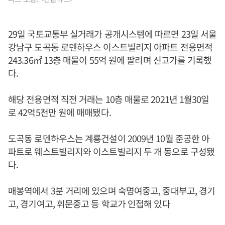
29일 국토교통부 실거래가 공개시스템에 따르면 23일 서울
강남구 도곡동 로덴하우스 이스트빌리지 아파트 전용면적
243.36㎡ 13층 매물이 55억 원에 팔리며 신고가를 기록했
다.
해당 전용면적 직전 거래는 10층 매물로 2021년 1월30일
로 42억5천만 원에 매매됐다.
도곡동 로덴하우스는 계룡건설이 2009년 10월 준공한 아
파트로 웨스트빌리지와 이스트빌리지 두 개 동으로 구성됐
다.
매봉역에서 3분 거리에 있으며 숙명여중고, 중대부고, 경기
고, 경기여고, 휘문중고 등 학교가 인접해 있다