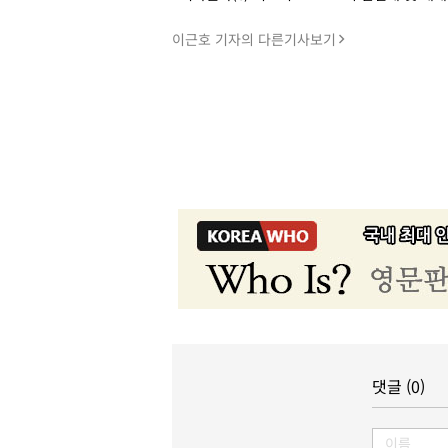
이근호 기자의 다른기사보기
댓글 (0)