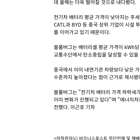
데 올해는 더욱 떨어질 것으로 내다봤다.
전기차 배터리 평균 가격이 낮아지는 추세
CATL과 BYD 등 중국 상위 기업이 시설
를 이어가고 있기 때문이다.
블룸버그는 배터리셀 평균 가격이 kWh당
교통수단에서 탄소중립을 달성할 수 있을
중국에서 이미 내연기관 차량보다 낮은 가
수준까지 높아졌다는 점이 근거로 제시됐
블룸버그는 "전기차 배터리 가격 하락세
이미 변화가 진행되고 있다"며 "에너지저장
전했다. 이근호 기자
<저작권자(c) 비즈니스포스트 무단전재 및 재