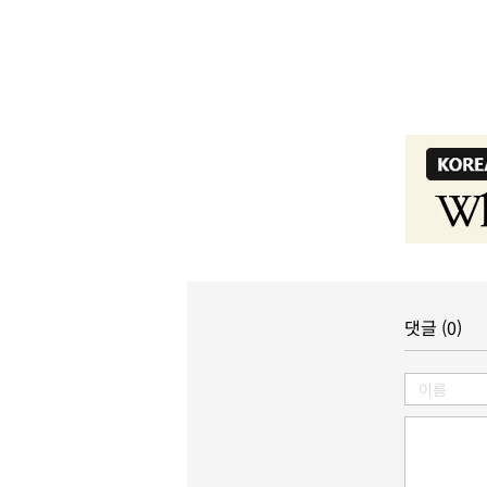
댓글 (0)