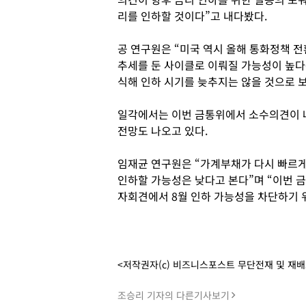
리를 인하할 것이다”고 내다봤다.
공 연구원은 “미국 역시 올해 통화정책 전
추세를 둔 사이클로 이뤄질 가능성이 높다
식해 인하 시기를 늦추지는 않을 것으로 
일각에서는 이번 금통위에서 소수의견이 나
전망도 나오고 있다.
임재균 연구원은 “가계부채가 다시 빠르게
인하할 가능성은 낮다고 본다”며 “이번 
자회견에서 8월 인하 가능성을 차단하기 
<저작권자(c) 비즈니스포스트 무단전재 및 재
조승리 기자의 다른기사보기