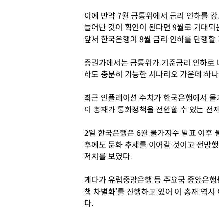
이에 만약 7월 금통위에서 금리 인하를 
늘어난 것이 확인이 된다면 9월로 기대되는
앞서 한국은행이 8월 금리 인하를 단행할 
증권가에서는 금통위가 기준금리 인하로 나
하도 충분히 가능한 시나리오 가운데 하나
최근 인플레이션 수치가 한국은행에서 물
이 총재가 통화정책을 전환할 수 있는 전
2일 한국은행은 6월 물가지수 발표 이후
후에도 둔화 추세를 이어갈 것이고 전망했다.
저치를 보였다.
게다가 유럽중앙은행 등 주요국 중앙은행들
책 차별화’를 진행하고 있어 이 총재 역
다.