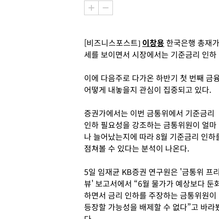
[비즈니스포스트]
이창용
한국은행 총재가 
세를 보이면서 시장에서는 기준금리 인하 
이에 다음주로 다가온 하반기 첫 번째 
어떻게 내놓을지 관심이 집중되고 있다.
증권가에서는 이번 금통위에서 기준금리
인하 필요성을 강조하는 금통위원이 얼마
나 늘어났는지에 따라 8월 기준금리 인하
점쳐볼 수 있다는 분석이 나온다.
5일 임재균 KB증권 연구원은 '금통위 프
뷰' 보고서에서 “6월 물가가 예상보다 둔
하면서 금리 인하를 주장하는 금통위원이
등장할 가능성을 배제할 수 없다”고 바라
다.