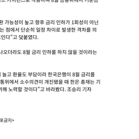
환 가능성이 높고 향후 금리 인하가 1회성이 아닌
는 점에서 단순히 일정 차이로 발생한 격차를 의
보인다”고 덧붙였다.
오더라도 8월 금리 인하를 하지 않을 것이라는
 늘고 환율도 부담이라 한국은행이 8월 금리를
금통위에서 소수의견이 개진됐을 때 한은 총재는 기
위해 노력할 것이다”고 바라봤다. 조승리 기자
배포금지>