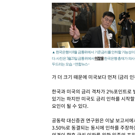
▲ 한국은행이 8월 금통위에서 기준금리를 인하할 가능성이
이창용
다. 사진은 5월23일 금통위에서
한국은행 총재가 의
두드리는 모습. <연합뉴스>
가 더 크기 때문에 미국보다 먼저 (금리 인
한국과 미국의 금리 격차가 2%포인트로 
있기는 하지만 미국도 금리 인하를 시작할
요인이 될 수 있다.
공동락 대신증권 연구원은 이날 보고서에서
3.50%로 동결되는 동시에 인하를 주장
의견이 향후 금리 인하를 위한 일종의 포