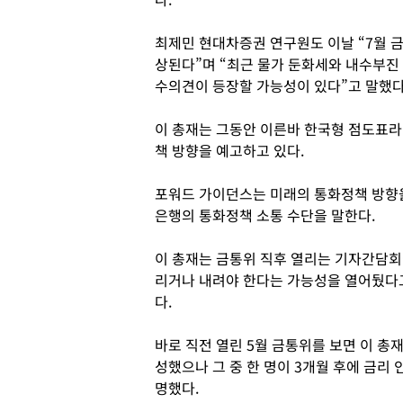
최제민 현대차증권 연구원도 이날 “7월 
상된다”며 “최근 물가 둔화세와 내수부진
수의견이 등장할 가능성이 있다”고 말했다
이 총재는 그동안 이른바 한국형 점도표라 
책 방향을 예고하고 있다.
포워드 가이던스는 미래의 통화정책 방향을
은행의 통화정책 소통 수단을 말한다.
이 총재는 금통위 직후 열리는 기자간담회
리거나 내려야 한다는 가능성을 열어뒀다
다.
바로 직전 열린 5월 금통위를 보면 이 
성했으나 그 중 한 명이 3개월 후에 금리
명했다.