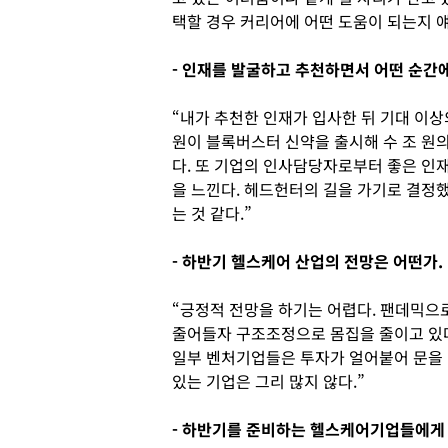
택할 경우 커리어에 어떤 도움이 되는지 얘
- 인재를 발굴하고 추천하면서 어떤 순간에
“내가 추천한 인재가 입사한 뒤 기대 이상의
원이 블록버스터 신약을 출시해 수 조 원
다. 또 기업의 인사담당자로부터 좋은 인
을 느낀다. 헤드헌터의 길을 가기로 결정
는 것 같다.”
- 하반기 헬스케어 산업의 전망은 어떤가.
“긍정적 전망을 하기는 어렵다. 팬데믹으
줄어들자 구조조정으로 몸집을 줄이고 있다
일부 벤처기업들은 투자가 얼어붙어 문을 
있는 기업은 그리 많지 않다.”
- 하반기를 준비하는 헬스케어기업들에게