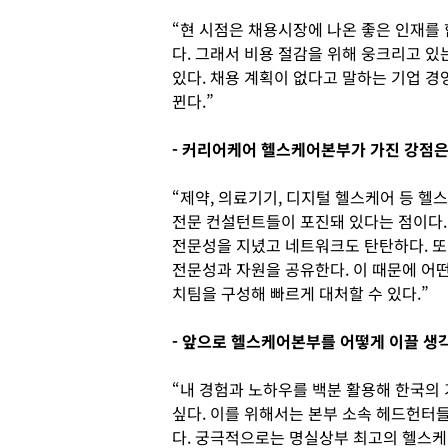
“현 시점은 채용시장에 나온 좋은 인재를
다. 그래서 비용 절감을 위해 웅크리고 있
있다. 채용 계획이 없다고 말하는 기업 경
뀐다.”
- 커리어케어 헬스케어본부가 가진 강점은
“제약, 의료기기, 디지털 헬스케어 등 
전문 컨설턴트들이 포진돼 있다는 점이다
전문성을 지녔고 네트워크도 탄탄하다. 또
전문성과 자원을 공유한다. 이 때문에 어
치팀을 구성해 빠르게 대처할 수 있다.”
- 앞으로 헬스케어본부를 어떻게 이끌 생
“내 경험과 노하우를 백분 활용해 한국의
싶다. 이를 위해서는 본부 소속 헤드헌터
다. 궁극적으로는 명실상부 최고의 헬스케