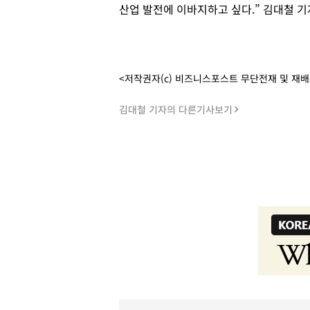
산업 발전에 이바지하고 싶다.” 김대철 기
<저작권자(c) 비즈니스포스트 무단전재 및 재
김대철 기자의 다른기사보기