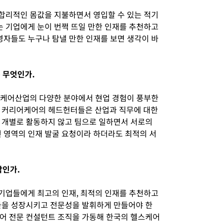
 합리적인 몸값을 지불하면서 영입할 수 있는 적기
는 기업에게 눈이 번쩍 뜨일 만한 인재를 추천하고
영자들도 누구나 탐낼 만한 인재를 보면 생각이 바
 무엇인가.
헬스케어산업의 다양한 분야에서 현업 경험이 풍부한
. 커리어케어의 헤드헌터들은 산업과 직무에 대한
 개별로 활동하지 않고 팀으로 일하면서 서로의
떤 영역의 인재 발굴 요청이라 하더라도 최적의 서
각인가.
 기업들에게 최고의 인재, 최적의 인재를 추천하고
들을 성장시키고 전문성을 발휘하게 만들어야 한
어 전문 컨설턴트 조직을 가동해 한국의 헬스케어