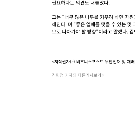
필요하다는 의견도 내놓았다.
그는 "너무 많은 나무를 키우려 하면 자
해진다"며 "좋은 열매를 맺을 수 있는 몇
으로 나아가야 할 방향“이라고 말했다. 김
<저작권자(c) 비즈니스포스트 무단전재 및 재
김민정 기자의 다른기사보기