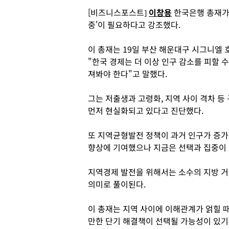
[비즈니스포스트]
이창용
한국은행 총재가
중'이 필요하다고 강조했다.
이 총재는 19일 부산 해운대구 시그니엘 
"한국 경제는 더 이상 인구 감소를 피할 
져봐야 한다"고 말했다.
그는 저출생과 고령화, 지역 사이 격차 
먼저 현실화되고 있다고 진단했다.
또 지역균형발전 정책이 과거 인구가 증가
향상에 기여했으나 지금은 선택과 집중이
지역경제 발전을 위해서는 소수의 지방 
의미로 풀이된다.
이 총재는 지역 사이에 이해관계가 얽힐 
만한 단기 해결책이 선택될 가능성이 있기