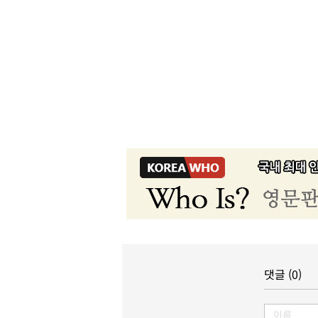
댓글 (0)