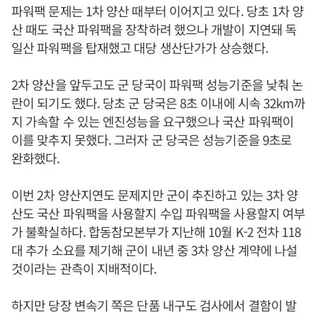
파워팩 문제는 1차 양산 때부터 이어지고 있다. 당초 1차 양
산 때도 국산 파워팩을 장착하려 했으나 개발이 지연돼 독
일산 파워팩을 탑재했고 대당 생산단가가 상승했다.
2차 양산을 앞두고도 군 당국이 파워팩 성능기준을 낮춰 논
란이 되기도 했다. 당초 군 당국은 8초 이내에 시속 32km까
지 가속할 수 있는 엔진성능을 요구했으나 국산 파워팩이
이를 맞추지 못했다. 그러자 군 당국은 성능기준을 9초로
완화했다.
이번 2차 양산지연도 문제지만 군이 추진하고 있는 3차 양
산도 국산 파워팩을 사용할지 수입 파워팩을 사용할지 여부
가 불확실하다. 합동참모본부가 지난해 10월 K-2 전차 118
대 추가 소요를 제기해 군이 내년 중 3차 양산 계약에 나설
것이라는 관측이 지배적이다.
하지만 당장 변속기 쪽은 단품 내구도 검사에서 결함이 발