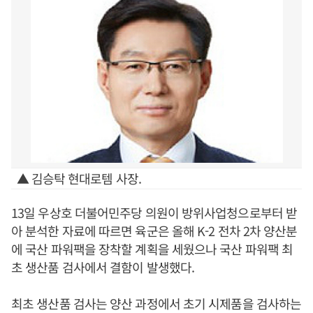
▲ 김승탁 현대로템 사장.
13일 우상호 더불어민주당 의원이 방위사업청으로부터 받
아 분석한 자료에 따르면 육군은 올해 K-2 전차 2차 양산분
에 국산 파워팩을 장착할 계획을 세웠으나 국산 파워팩 최
초 생산품 검사에서 결함이 발생했다.
최초 생산품 검사는 양산 과정에서 초기 시제품을 검사하는