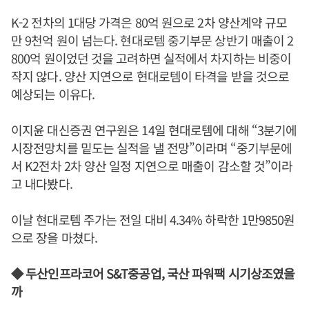
K-2 전차의 1대당 가격은 80억 원으로 2차 양산계약 규모
만 9천억 원이 넘는다. 현대로템 중기부문 상반기 매출이 2
800억 원이었던 것을 고려하면 실적에서 차지하는 비중이
작지 않다. 양산 지연으로 현대로템이 타격을 받을 것으로
예상되는 이유다.
이지윤 대신증권 연구원은 14일 현대로템에 대해 “3분기에
시장전망치를 밑도는 실적을 낼 전망”이라며 “중기부문에
서 K2전차 2차 양산 일정 지연으로 매출이 감소할 것”이라
고 내다봤다.
이날 현대로템 주가는 전일 대비 4.34% 하락한 1만9850원
으로 장을 마쳤다.
◆ 두산인프라코어 S&T중공업, 국산 파워팩 시기상조였을
까