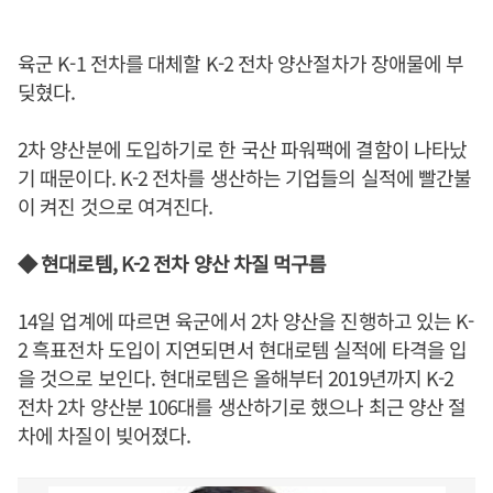
육군 K-1 전차를 대체할 K-2 전차 양산절차가 장애물에 부
딪혔다.
2차 양산분에 도입하기로 한 국산 파워팩에 결함이 나타났
기 때문이다. K-2 전차를 생산하는 기업들의 실적에 빨간불
이 켜진 것으로 여겨진다.
◆ 현대로템, K-2 전차 양산 차질 먹구름
14일 업계에 따르면 육군에서 2차 양산을 진행하고 있는 K-
2 흑표전차 도입이 지연되면서 현대로템 실적에 타격을 입
을 것으로 보인다. 현대로템은 올해부터 2019년까지 K-2
전차 2차 양산분 106대를 생산하기로 했으나 최근 양산 절
차에 차질이 빚어졌다.