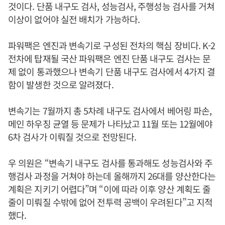
것이다. 단품 내구도 검사, 성능검사, 주행성능 검사를 거쳐
이상이 없어야 실전 배치가 가능하다.
파워팩은 엔진과 변속기로 구성된 전차의 핵심 장비다. K-2
전차에 탑재될 국산 파워팩은 엔진 단품 내구도 검사는 문
제 없이 통과했으나 변속기 단품 내구도 검사에서 4가지 결
함이 발생한 것으로 알려졌다.
변속기는 7월까지 총 5차례 내구도 검사에서 베어링 파손,
메인 하우징 균열 등 문제가 나타났고 11월 또는 12월에야
6차 검사가 이뤄질 것으로 전망된다.
우 의원은 “변속기 내구도 검사를 통과해도 성능검사와 주
행검사 과정을 거쳐야 하는데 올해까지 26대를 양산한다는
계획은 지키기 어렵다”며 “이에 따라 이후 양산 계획도 줄
줄이 미뤄질 수밖에 없어 전투력 공백이 우려된다”고 지적
했다.