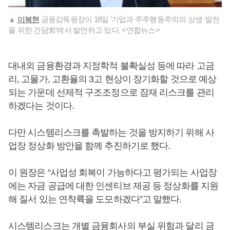
▲
이복현
금융감독원장이 18일 '기업과 주주행동주의의 상생·발전
을 위한 간담회'에서 발언하고 있다. <연합뉴스>
대내외 금융환경과 지정학적 불확실성 등에 따라 고금
리, 고물가, 고환율의 3고 현상이 장기화할 것으로 예상
되는 가운데 선제적 구조조정으로 잠재 리스크를 관리
하겠다는 것이다.
다만 시스템리스크를 촉발하는 것을 방지하기 위해 사
업장 정상화 방안을 함께 추진하기로 했다.
이 원장은 “사업성 회복이 가능하다고 평가되는 사업장
에는 자금 공급에 대한 인센티브 제공 등 정상화를 지원
해 질서 있는 연착륙을 도모하겠다”고 말했다.
시스템리스크는 개별 금융회사의 부실 위험과 달리 금