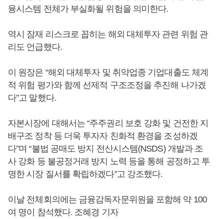
융시스템 전체가 부실화될 위험을 의미한다.
역시 잠재 리스크로 꼽히는 해외 대체투자 관련 위험 관
리도 언급했다.
이 원장은 “해외 대체투자 및 취약업종 기업대출도 체계
적 위험 평가와 함께 선제적 구조조정을 추진해 나가겠
다”고 말했다.
자본시장에 대해서는 “주주권리 보호 강화 및 건전한 지
배구조 정착 등 더욱 투자자 친화적 환경을 조성하겠
다”며 “불법 공매도 방지 전산시스템(NSDS) 개발과 조
사 강화 등 불공정거래 방지 노력 등을 통해 공정하고 투
명한 시장 질서를 확립하겠다”고 강조했다.
이날 전체회의에는 금융감독자문위원을 포함해 약 100
여 명이 참석했다. 조혜경 기자