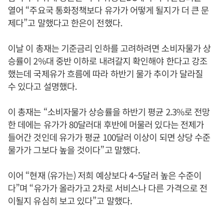
열어 “주요국 통화정책보다 유가가 어떻게 될지가 더 큰 문
제다”고 말했다고 한은이 전했다.
이날 이 총재는 기준금리 인하를 고려하려면 소비자물가 상
승률이 2%대 중반 이하로 내려갈지 확인해야 한다고 강조
했는데 국제유가 흐름에 따라 하반기 물가 추이가 달라질
수 있다고 설명했다.
이 총재는 “소비자물가 상승률을 하반기 평균 2.3%로 전망
한 데에는 유가가 80달러대 후반에 머물러 있다는 전제가
들어간 것인데 유가가 평균 100달러 이상이 되면 상당 수준
물가가 그보다 높을 것이다”고 말했다.
이어 “현재 (유가는) 저희 예상보다 4~5달러 높은 수준이
다”며 “유가가 올라가고 2차로 서비스나 다른 가격으로 전
이될지 유심히 보고 있다”고 말했다.