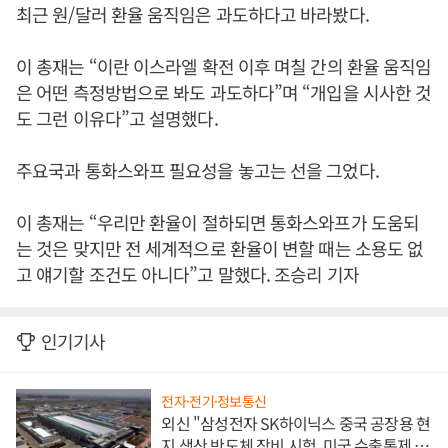
최근 원/달러 환율 움직임은 과도하다고 바라봤다.
이 총재는 “이란 이스라엘 확전 이후 며칠 간의 환율 움직임
은 어떤 측정방법으로 봐도 과도하다”며 “개입을 시사한 것
도 그런 이유다”고 설명했다.
주요국과 통화스와프 필요성을 놓고는 선을 그었다.
이 총재는 “우리만 환율이 절하되면 통화스와프가 도움되
는 것은 맞지만 전 세계적으로 환율이 변할 때는 소용도 없
고 얘기할 조건도 아니다”고 말했다. 조승리 기자
인기기사
전자·전기·정보통신
외신 "삼성전자 SK하이닉스 중국 공장용 현
지 생산 반도체 장비 시험, 미국 수출통제 대