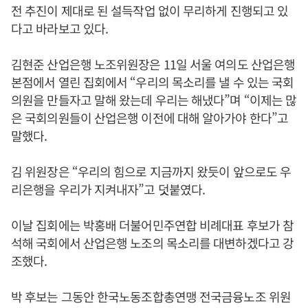
전 추진이 제대로 된 설득작업 없이 무리하게 진행되고 있
다고 바라보고 있다.
김현준 산업은행 노조위원장은 11일 서울 여의도 산업은행
본점에서 열린 집회에서 “우리의 목소리를 낼 수 있는 국회
의원을 만들자고 말해 왔는데 우리는 해냈다”며 “이제는 많
은 국회의원들이 산업은행 이전에 대해 알아가야 한다”고
말했다.
김 위원장은 “우리의 힘으로 지금까지 왔듯이 앞으로도 우
리은행을 우리가 지켜내자”고 덧붙였다.
이날 집회에는 박홍배 더불어민주연합 비례대표 후보가 참
석해 국회에서 산업은행 노조의 목소리를 대변하겠다고 강
조했다.
박 후보는 그동안 한국노동조합총연맹 전국금융노조 위원