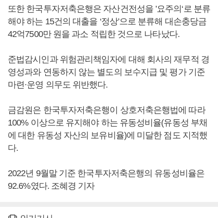
또한 한국투자저축은행은 자산건전성을 ’요주의‘로 분류
해야 하는 15건의 대출을 ‘정상’으로 분류해 대손충당금
42억7500만 원을 과소 적립한 것으로 나타났다.
준법감시인과 위험관리책임자에 대해 회사의 재무적 경
영성과와 연동하지 않는 별도의 보수지급 및 평가 기준
마련·운영 의무도 위반했다.
금감원은 한국투자저축은행이 상호저축은행법에 따라
100% 이상으로 유지해야 하는 유동성비율(유동성 부채
에 대한 유동성 자산의 보유비율)에 미달한 점도 지적했
다.
2022년 9월말 기준 한국투자저축은행의 유동성비율은
92.6%였다. 조혜경 기자