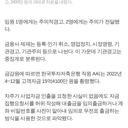
고, 2400만 원의 과태료 처분을 내렸다.
임원 1명에게는 주의적경고, 2명에게는 주의가 전달됐
다.
금융사 제재는 등록·인가 취소, 영업정지, 시정명령, 기
관경고, 기관주의 등으로 나뉜다. 이 가운데 기관경고는
중징계로 분류된다.
금감원에 따르면 한국투자저축은행 직원 A씨는 2022년
4~12월 고객자금 15억4100만 원을 횡령했다.
차주가 사업자금 인출을 요청한 사실이 없음에도 자금
집행요청서를 허위 작성해 대출금을 임의출금하거나 계
좌 비밀번호를 사전이 알아내 임의로 무전표 출금하는
방식을 사용한 것으로 파악됐다.