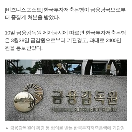
[비즈니스포스트] 한국투자저축은행이 금융당국으로부
터 중징계 처분을 받았다.
10일 금융감독원 제재공시에 따르면 한국투자저축은행
은 3월28일 금감원으로부터 기관경고, 과태료 2400만
원을 통보받았다.
▲ 금융감독원이 횡령 등 혐의를 받는 한국투자저축은행에 기관경