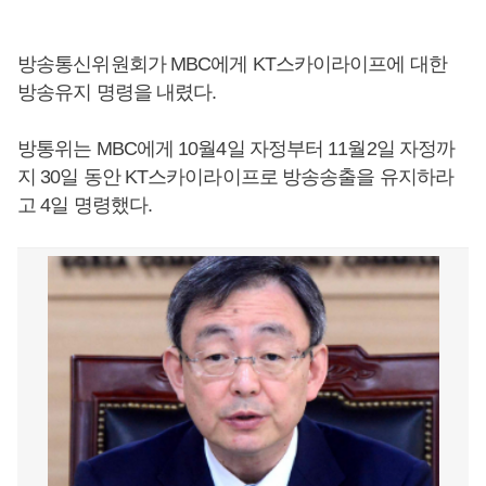
방송통신위원회가 MBC에게 KT스카이라이프에 대한
방송유지 명령을 내렸다.
방통위는 MBC에게 10월4일 자정부터 11월2일 자정까
지 30일 동안 KT스카이라이프로 방송송출을 유지하라
고 4일 명령했다.