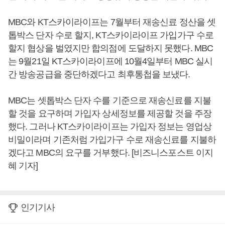
MBC와 KT스카이라이프는 7월부터 재송신료 정산을 셋
톱박스 단자 수로 할지, KT스카이라이프 가입가구 수로
할지 협상을 벌였지만 합의점에 도달하지 못했다. MBC
는 9월21일 KT스카이라이프에 10월4일부터 MBC 실시
간 방송공급을 중단하겠다고 최후통첩을 보냈다.
MBC는 셋톱박스 단자 수를 기준으로 재송신료를 지불
할 것을 요구하며 가입자 상세정보를 제공할 것을 주장
했다. 그러나 KT스카이라이프는 가입자 정보는 영업상
비밀이라며 기존처럼 가입가구 수로 재송신료를 지불하
겠다고 MBC의 요구를 거부했다. [비즈니스포스트 이지
혜 기자]
인기기사