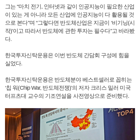
그는 “마치 전기, 인터넷과 같이 인공지능이 필요한 산업
이 있는 게 아니라 모든 산업에 인공지능이 다 활용될 것
으로 본다”며 “그렇다면 반도체산업은 지금이 ‘비기닝(시
작)’이고 따라서 반도체에 관한 투자는 필수다”고 바라봤
다.
한국투자신탁운용은 이번 반도체 간담회 구성에 힘을
실었다.
한국투자신탁운용은 반도체분야 베스트셀러로 꼽히는
‘칩 워(Chip War, 반도체전쟁)’의 저자 크리스 밀러 미국
터프츠대 교수의 기조연설을 사전영상으로 준비했다.