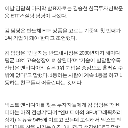
이날 간담회 마지막 발표자로는 김승현 한국투자신탁운
용 ETF컨설팅 담당이 나섰다.
김 담당은 반도체 ETF 상품을 고르는 기준의 첫 번째가
1위 기업이 돼야 한다고 조언했다.
김 담당은 “인공지능 반도체시장은 2030년까지 해마다
평균 18% 고속성장이 예상된다”며 “기술이 발달할수록
산업은 엔비디아와 같은 1위 기업을 중심으로 흘러갈 수
밖에 없다”고 말했다. 1등하는 사람이 계속 1등을 하고 1
등하는 친구들과 어울린다는 것이다.
넥스트 엔비디아를 찾는 투자자들에게 김 담당은 “엔비
디아는 아직 전성기”라며 “엔비디아의 GPU(그래픽처리
장치) 점유율 94%에 이르고 있는데 고생해서 넥스트 엔
비디아를 찾을 시기는 아직 아니라고 생각한다”고 말했