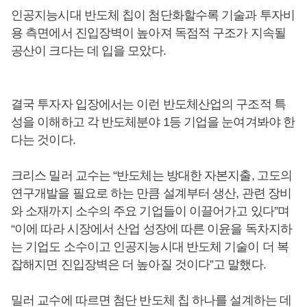
인공지능시대 반도체 칩이 첨단화할수록 기술과 투자비
용 측면에서 진입장벽이 높아져 독점적 구조가 지속될
공산이 크다는 데 입을 모았다.
결국 투자자 입장에서는 이런 반도체산업의 구조적 특
성을 이해하고 각 반도체분야 1등 기업을 눈여겨봐야 한
다는 것이다.
크리스 밀러 교수는 “반도체는 방대한 자본지출, 고도의
연구개발을 필요로 하는 만큼 설계부터 생산, 관련 장비
와 소재까지 소수의 주요 기업들이 이끌어가고 있다”며
“이에 따라 시장에서 산업 성장에 따른 이윤을 독차지하
는 기업도 소수이고 인공지능시대 반도체 기술이 더 복
잡해지면 진입장벽은 더 높아질 것이다”고 말했다.
밀러 교수에 따르면 첨단 반도체 칩 하나를 설계하는 데