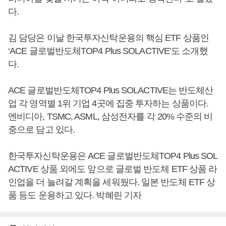
다.
김 담당은 이날 한국투자신탁운용의 핵심 ETF 상품인
‘ACE 글로벌반도체TOP4 Plus SOLACTIVE’도 소개했
다.
ACE 글로벌반도체TOP4 Plus SOLACTIVE는 반도체산
업 각 영역별 1위 기업 4곳에 집중 투자하는 상품이다.
엔비디아, TSMC, ASML, 삼성전자를 각 20% 수준의 비
중으로 담고 있다.
한국투자신탁운용은 ACE 글로벌반도체TOP4 Plus SOL
ACTIVE 상품 외에도 앞으로 글로벌 반도체 ETF 상품 라
인업을 더 늘려갈 계획을 세워뒀다. 일본 반도체 ETF 상
품 등도 운용하고 있다. 박혜린 기자