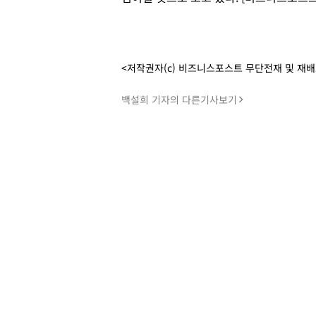
<저작권자(c) 비즈니스포스트 무단전재 및 재
백설희 기자의 다른기사보기