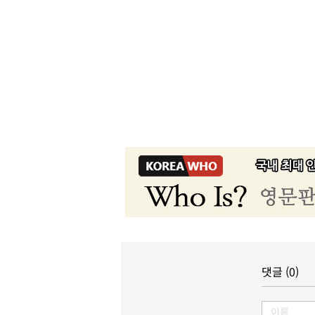
댓글 (0)