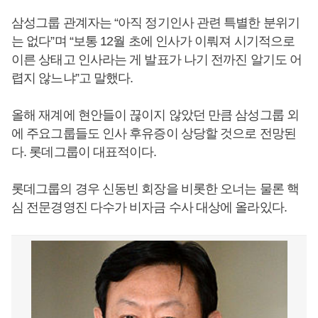
삼성그룹 관계자는 “아직 정기인사 관련 특별한 분위기
는 없다”며 “보통 12월 초에 인사가 이뤄져 시기적으로
이른 상태고 인사라는 게 발표가 나기 전까진 알기도 어
렵지 않느냐”고 말했다.
올해 재계에 현안들이 끊이지 않았던 만큼 삼성그룹 외
에 주요그룹들도 인사 후유증이 상당할 것으로 전망된
다. 롯데그룹이 대표적이다.
롯데그룹의 경우 신동빈 회장을 비롯한 오너는 물론 핵
심 전문경영진 다수가 비자금 수사 대상에 올라있다.