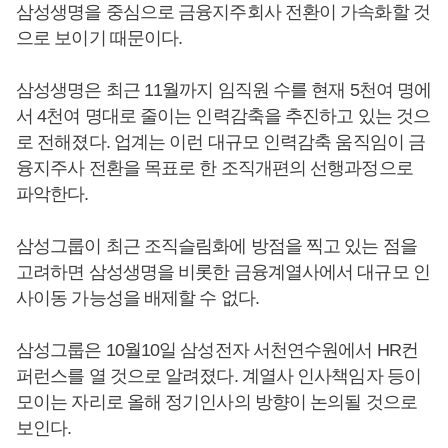
삼성생명을 중심으로 금융지주회사 전환이 가속화할 것
으로 보이기 때문이다.
삼성생명은 최근 11월까지 임직원 수를 현재 5천여 명에
서 4천여 명대로 줄이는 인력감축을 추진하고 있는 것으
로 전해졌다. 업계는 이런 대규모 인력감축 움직임이 금
융지주사 전환을 목표로 한 조직개편의 선행과정으로
파악한다.
삼성그룹이 최근 조직슬림화에 방점을 찍고 있는 점을
고려하면 삼성생명을 비롯한 금융계열사에서 대규모 인
사이동 가능성을 배제할 수 없다.
삼성그룹은 10월10일 삼성전자 서천연수원에서 HR컨
퍼런스를 열 것으로 알려졌다. 계열사 인사책임자 등이
모이는 자리로 올해 정기인사의 방향이 논의될 것으로
보인다.