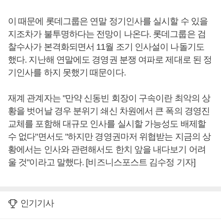
이 때문에 롯데그룹은 연말 정기인사를 실시할 수 있을
지조차가 불투명하다는 전망이 나온다. 롯데그룹은 검
찰수사가 본격화되면서 11월 조기 인사설이 나돌기도
했다. 지난해 연말에도 경영권 분쟁 여파로 제대로 된 정
기인사를 하지 못했기 때문이다.
재계 관계자는 "만약 신동빈 회장이 구속이란 최악의 상
황을 벗어날 경우 분위기 쇄신 차원에서 큰 폭의 경영진
교체를 포함해 대규모 인사를 실시할 가능성도 배제할
수 없다"면서도 "하지만 경영권마저 위협받는 지금의 상
황에서는 인사와 관련해서도 한치 앞을 내다보기 어려
울 것"이라고 말했다. [비즈니스포스트 김수정 기자]
인기기사