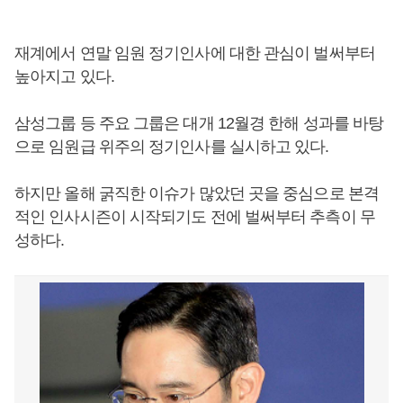
재계에서 연말 임원 정기인사에 대한 관심이 벌써부터
높아지고 있다.
삼성그룹 등 주요 그룹은 대개 12월경 한해 성과를 바탕
으로 임원급 위주의 정기인사를 실시하고 있다.
하지만 올해 굵직한 이슈가 많았던 곳을 중심으로 본격
적인 인사시즌이 시작되기도 전에 벌써부터 추측이 무
성하다.