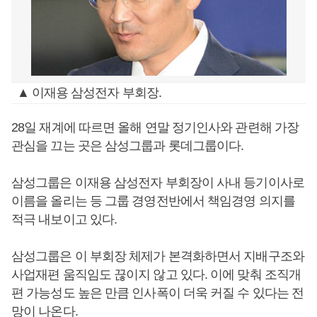
▲ 이재용 삼성전자 부회장.
28일 재계에 따르면 올해 연말 정기인사와 관련해 가장
관심을 끄는 곳은 삼성그룹과 롯데그룹이다.
삼성그룹은 이재용 삼성전자 부회장이 사내 등기이사로
이름을 올리는 등 그룹 경영전반에서 책임경영 의지를
적극 내보이고 있다.
삼성그룹은 이 부회장 체제가 본격화하면서 지배구조와
사업재편 움직임도 끊이지 않고 있다. 이에 맞춰 조직개
편 가능성도 높은 만큼 인사폭이 더욱 커질 수 있다는 전
망이 나온다.