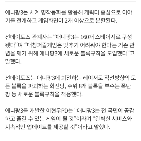
애니팡3는 세계 명작동화를 활용해 캐릭터 중심으로 이야
기를 전개하고 게임화면이 2개 이상으로 분할된다.
선데이토즈 관계자는 “애니팡3는 160개 스테이지로 구성
됐다”며 “매칭퍼즐게임은 맞추기 어려워야 한다는 기존 관
념을 깨기 위해 애니팡3에 새로운 블록규칙을 도입했다”고
말했다.
선데이토즈는 애니팡3에 회전하는 레이저로 직선방향의 모
든 블록을 파괴하는 회전팡, 주위 8개 블록을 부수는 폭탄
팡 등 새로운 블록규칙을 적용했다.
애니팡3를 개발한 이현우PD는 “애니팡3는 전 국민이 공감
하고 즐길 수 있는 게임이 될 것”이라며 “완벽한 서비스와
지속적인 업데이트를 제공할 것”이라고 말했다.