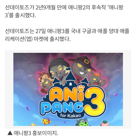
선데이토즈가 2년9개월 만에 애니팡2의 후속작 ‘애니팡
3’를 출시했다.
선데이토즈는 27일 애니팡3를 국내 구글과 애플 양대 애플
리케이션(앱) 마켓에 출시했다.
▲ 애니팡3 홍보이미지.