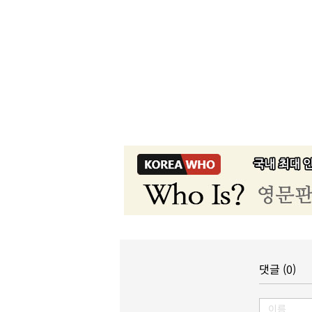
댓글 (0)