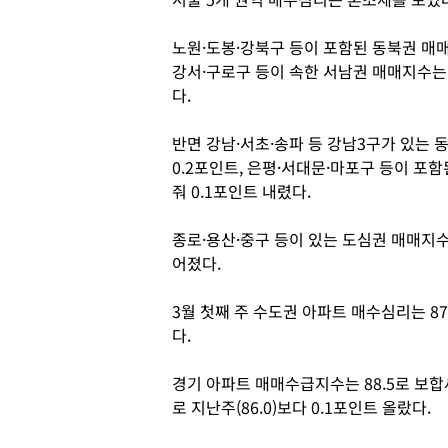
노원·도봉·강북구 등이 포함된 동북권 매매지수 
강서·구로구 등이 속한 서남권 매매지수는 85
다.
반면 강남·서초·송파 등 강남3구가 있는 동
0.2포인트, 은평·서대문·마포구 등이 포함된
줘 0.1포인트 내렸다.
종로·용산·중구 등이 있는 도심권 매매지수는 
어졌다.
3월 첫째 주 수도권 아파트 매수심리는 87.
다.
경기 아파트 매매수급지수는 88.5로 보합
로 지난주(86.0)보다 0.1포인트 올랐다.