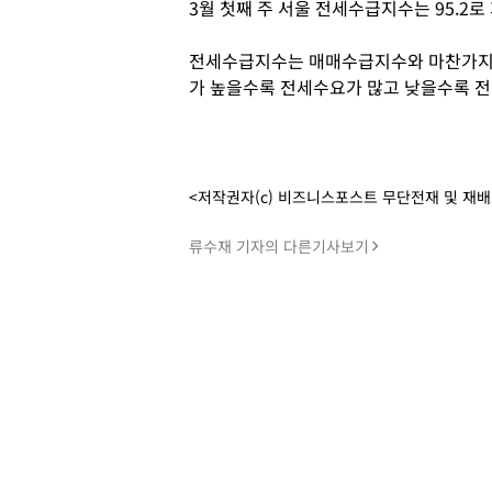
3월 첫째 주 서울 전세수급지수는 95.2로 
전세수급지수는 매매수급지수와 마찬가지로 
가 높을수록 전세수요가 많고 낮을수록 전
<저작권자(c) 비즈니스포스트 무단전재 및 재
류수재 기자의 다른기사보기