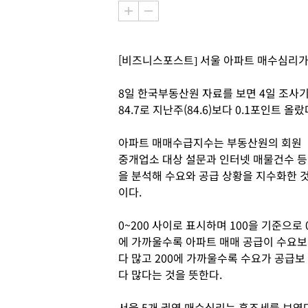
[비즈니스포스트] 서울 아파트 매수심리가
8일 한국부동산원 자료를 보면 4일 조사
84.7로 지난주(84.6)보다 0.1포인트 올랐
아파트 매매수급지수는 부동산원의 회원
중개업소 대상 설문과 인터넷 매물건수 등
을 분석해 수요와 공급 상황을 지수화한 
이다.
0~200 사이로 표시하며 100을 기준으로 
에 가까울수록 아파트 매매 공급이 수요보
다 많고 200에 가까울수록 수요가 공급보
다 많다는 것을 뜻한다.
서울 5개 권역 매수심리는 혼조세를 보였