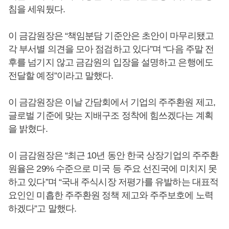
침을 세워뒀다.
이 금감원장은 “책임분담 기준안은 초안이 마무리됐고
각 부서별 의견을 모아 점검하고 있다”며 “다음 주말 전
후를 넘기지 않고 금감원의 입장을 설명하고 은행에도
전달할 예정”이라고 말했다.
이 금감원장은 이날 간담회에서 기업의 주주환원 제고,
글로벌 기준에 맞는 지배구조 정착에 힘쓰겠다는 계획
을 밝혔다.
이 금감원장은 “최근 10년 동안 한국 상장기업의 주주환
원율은 29% 수준으로 미국 등 주요 선진국에 미치지 못
하고 있다”며 “국내 주식시장 저평가를 유발하는 대표적
요인인 미흡한 주주환원 정책 제고와 주주보호에 노력
하겠다”고 말했다.