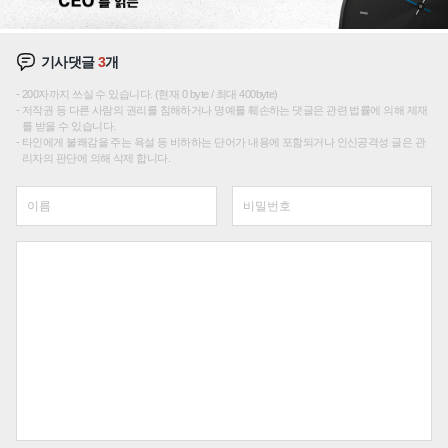
기사댓글
3
개
200자까지 쓰실 수 있습니다. (현재 0 byte / 최대 400byte)
저작권 등 다른 사람의 권리를 침해하거나 명예를 훼손하는 댓글은 관련 법률에 의해 제재
를 받을 수 있습니다.
타인에게 불쾌감을 주는 욕설 등 비하하는 단어가 내용에 포함되거나 인신공격성 글은 관
리자의 판단에 의해 삭제 합니다.