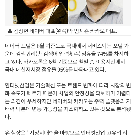
▲ 김상헌 네이버 대표(왼쪽)와 임지훈 카카오 대표.
네이버 포털은 6월 기준으로 국내에서 서비스되는 포털 가
운데 검색쿼리(총 검색어 입력횟수) 점유율 74%를 차지하
고 있다. 카카오톡은 6월 기준으로 월별 총 이용시간에서
국내 메신저시장 점유율 95%를 나타내고 있다.
인터넷산업은 기술혁신 또는 트렌드 변화에 따라 시장의 변
화 속도가 빠르기 때문에 사업의 안정성을 확보하기 어렵다
는 의견이 우세하지만 네이버와 카카오는 주력 플랫폼의 지
배력 덕분에 변동 가능성을 최소화하고 있는 것으로 분석됐
다.
유 실장은 “시장지배력을 바탕으로 인터넷산업 고유의 리