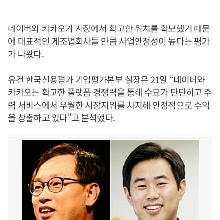
네이버와 카카오가 시장에서 확고한 위치를 확보했기 때문
에 대표적인 제조업회사들 만큼 사업안정성이 높다는 평가
가 나왔다.
유건 한국신용평가 기업평가본부 실장은 21일 “네이버와
카카오는 확고한 플랫폼 경쟁력을 통해 수요가 탄탄하고 주
력 서비스에서 우월한 시장지위를 차지해 안정적으로 수익
을 창출하고 있다”고 분석했다.