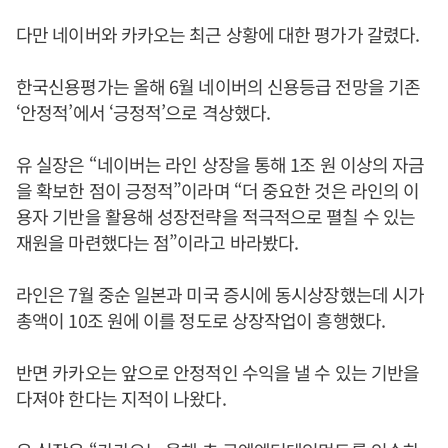
다만 네이버와 카카오는 최근 상황에 대한 평가가 갈렸다.
한국신용평가는 올해 6월 네이버의 신용등급 전망을 기존
‘안정적’에서 ‘긍정적’으로 격상했다.
유 실장은 “네이버는 라인 상장을 통해 1조 원 이상의 자금
을 확보한 점이 긍정적”이라며 “더 중요한 것은 라인의 이
용자 기반을 활용해 성장전략을 적극적으로 펼칠 수 있는
재원을 마련했다는 점”이라고 바라봤다.
라인은 7월 중순 일본과 미국 증시에 동시상장했는데 시가
총액이 10조 원에 이를 정도로 상장작업이 흥행했다.
반면 카카오는 앞으로 안정적인 수익을 낼 수 있는 기반을
다져야 한다는 지적이 나왔다.