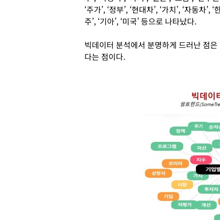
‘주가’, ‘정부’, ‘현대차’, ‘가치’, ‘자동차’, ‘
주’, ‘기아’, ‘미국’ 등으로 나타났다.
빅데이터 분석에서 분명하게 드러난 점은 P
다는 점이다.