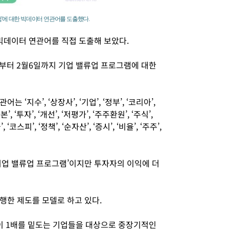
램'에 대한 빅데이터 연관어를 도출했다.
빅데이터 연관어를 직접 도출해 보았다.
부터 2월6일까지 기업 밸류업 프로그램에 대한
지수’, ‘상장사’, ‘기업’, ‘정부’, ‘코리아’,
, ‘투자’, ‘개선’, ‘저평가’, ‘주주환원’, ‘주식’,
‘코스피’, ‘정책’, ‘순자산’, ‘증시’, ‘비율’, ‘주주’,
기업 밸류업 프로그램’이지만 투자자의 이익에 더
행한 제도를 모델로 하고 있다.
R이 1배를 밑도는 기업들을 대상으로 중장기적인