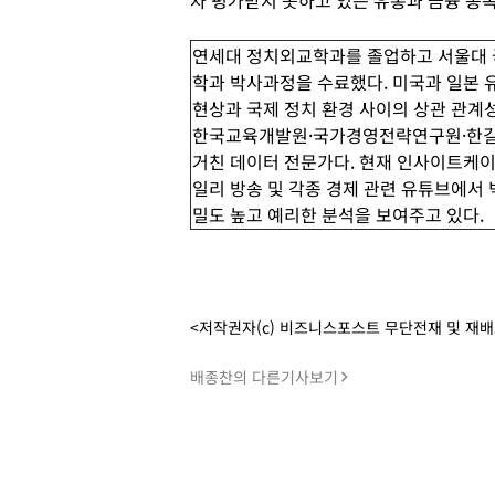
차 평가받지 못하고 있는 유통과 금융 종
연세대 정치외교학과를 졸업하고 서울대 
학과 박사과정을 수료했다. 미국과 일본 
현상과 국제 정치 환경 사이의 상관 관계
한국교육개발원·국가경영전략연구원·한
거친 데이터 전문가다. 현재 인사이트케이
일리 방송 및 각종 경제 관련 유튜브에서
밀도 높고 예리한 분석을 보여주고 있다.
<저작권자(c) 비즈니스포스트 무단전재 및 재
배종찬의 다른기사보기