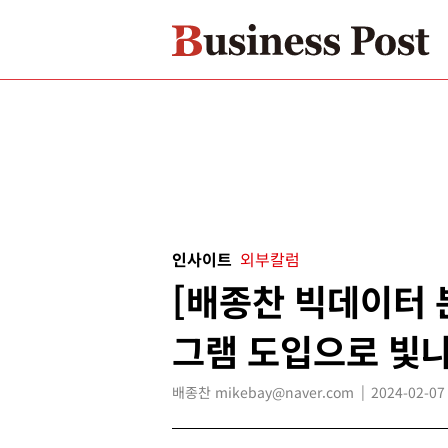
인사이트
외부칼럼
[배종찬 빅데이터 
그램 도입으로 빛
배종찬 mikebay@naver.com
2024-02-07