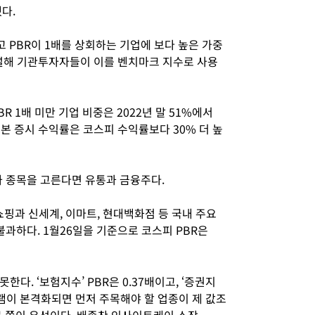
다.
고 PBR이 1배를 상회하는 기업에 보다 높은 가중
신설해 기관투자자들이 이를 벤치마크 지수로 사용
R 1배 미만 기업 비중은 2022년 말 51%에서
 일본 증시 수익률은 코스피 수익률보다 30% 더 높
와 종목을 고른다면 유통과 금융주다.
과 신세계, 이마트, 현대백화점 등 국내 주요
 불과하다. 1월26일을 기준으로 코스피 PBR은
다. ‘보험지수’ PBR은 0.37배이고, ‘증권지
로그램이 본격화되면 먼저 주목해야 할 업종이 제 값조