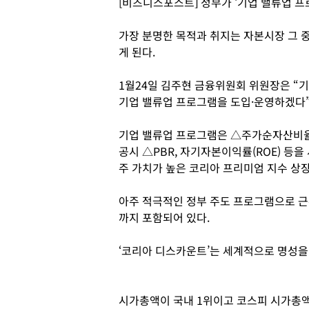
[비즈니스포스트] 정부가 ‘기업 밸류업 프
가장 분명한 목적과 취지는 자본시장 그 중
게 된다.
1월24일 김주현 금융위원회 위원장은 “
기업 밸류업 프로그램을 도입·운영하겠다”
기업 밸류업 프로그램은 △주가순자산비율(
공시 △PBR, 자기자본이익률(ROE) 등
주 가치가 높은 코리아 프리미엄 지수 상장
아주 적극적인 정부 주도 프로그램으로 근
까지 포함되어 있다.
‘코리아 디스카운트’는 세계적으로 명성을
시가총액이 국내 1위이고 코스피 시가총