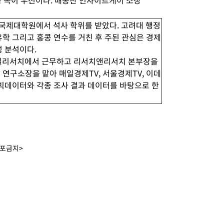
목 쪽이 우선이다. 배종찬 인사이트케이 소장
국제대학원에서 석사 학위를 받았다. 고려대 행정
유학 그리고 홍콩 연수를 거친 후 주된 관심은 경제
성 분석이다.
길리서치에서 근무하고 리서치앤리서치 본부장을
 연구소장을 맡아 매일경제TV, 서울경제TV, 이데
 빅데이터와 각종 조사 결과 데이터를 바탕으로 한
배포금지>