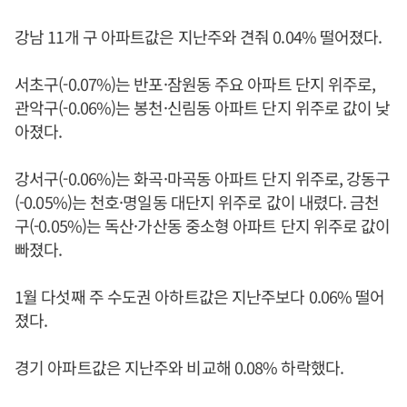
강남 11개 구 아파트값은 지난주와 견줘 0.04% 떨어졌다.
서초구(-0.07%)는 반포·잠원동 주요 아파트 단지 위주로,
관악구(-0.06%)는 봉천·신림동 아파트 단지 위주로 값이 낮
아졌다.
강서구(-0.06%)는 화곡·마곡동 아파트 단지 위주로, 강동구
(-0.05%)는 천호·명일동 대단지 위주로 값이 내렸다. 금천
구(-0.05%)는 독산·가산동 중소형 아파트 단지 위주로 값이
빠졌다.
1월 다섯째 주 수도권 아하트값은 지난주보다 0.06% 떨어
졌다.
경기 아파트값은 지난주와 비교해 0.08% 하락했다.