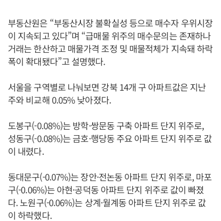
부동산원은 “부동산시장 불확실성 등으로 매수자 우위시장
이 지속되고 있다”며 “급매물 위주의 매수문의는 존재하나
거래는 한산하고 매물가격 조정 및 매물적체가 지속돼 하락
폭이 확대됐다”고 설명했다.
서울을 구역별로 나눠보면 강북 14개 구 아파트값은 지난
주와 비교해 0.05% 낮아졌다.
도봉구(-0.08%)는 방학·쌍문동 구축 아파트 단지 위주로,
성동구(-0.08%)는 금호·행당동 주요 아파트 단지 위주로 값
이 내렸다.
동대문구(-0.07%)는 장안·전논동 아파트 단지 위주로, 마포
구(-0.06%)는 아현·공덕동 아파트 단지 위주로 값이 빠졌
다. 노원구(-0.06%)는 상계·월계동 아파트 단지 위주로 값
이 하락했다.