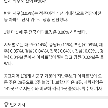
단지 위주로 값이 빠졌다.
반면 서구(0.02%)는 정주여건 개선 기대감으로 검암·마전
동 아파트 단지 위주로 상승 전환했다.
1월 다섯째 주 전국 아파트값은 0.06% 하락했다.
시도별로는 대구(-0.14%), 충남(-0.11%), 부산(-0.08%), 제
주(-0.05%), 경남(-0.04%), 전북(-0.04%), 전남(-0.03%), 경
북(-0.04%) 등에서 아파트값이 떨어졌고 강원(0.02%)은 올
랐다.
공표지역 178개 시군구 가운데 지난주보다 아파트값이 오
른 곳은 28곳으로 2곳 늘었다. 보합지역은 8곳, 하락지역은
142곳으로 지난주와 비교해 각각 1곳 줄었다. 류수재 기자
인기기사