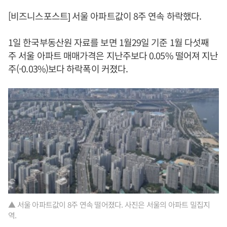
[비즈니스포스트] 서울 아파트값이 8주 연속 하락했다.
1일 한국부동산원 자료를 보면 1월29일 기준 1월 다섯째
주 서울 아파트 매매가격은 지난주보다 0.05% 떨어져 지난
주(-0.03%)보다 하락폭이 커졌다.
▲ 서울 아파트값이 8주 연속 떨어졌다. 사진은 서울의 아파트 밀집지
역.