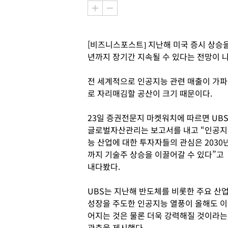
[비즈니스포스트] 지난해 미국 증시 상승을 
년까지 장기간 지속될 수 있다는 전망이 
전 세계적으로 인공지능 관련 매출이 가
로 자리매김할 공산이 크기 때문이다.
23일 증권전문지 마켓워치에 따르면 UB
글로벌자산관리는 보고서를 내고 “인공지
능 산업에 대한 투자자들의 관심은 2030
까지 기술주 상승을 이끌어갈 수 있다”고
내다봤다.
UBS는 지난해 반도체를 비롯한 주요 산
성장을 주도한 인공지능 열풍이 올해도 이
어지는 것은 물론 더욱 강력해질 것이라는
관측을 제시했다.