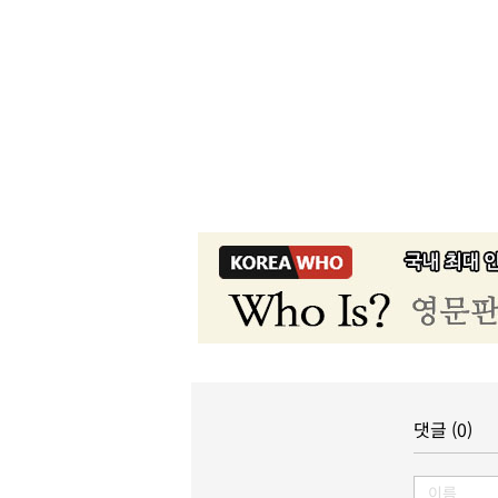
댓글 (0)