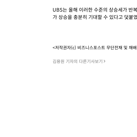
UBS는 올해 이러한 수준의 상승세가 반
가 상승을 충분히 기대할 수 있다고 덧붙였
<저작권자(c) 비즈니스포스트 무단전재 및 재
김용원 기자의 다른기사보기