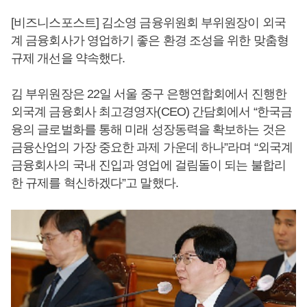
[비즈니스포스트] 김소영 금융위원회 부위원장이 외국
계 금융회사가 영업하기 좋은 환경 조성을 위한 맞춤형
규제 개선을 약속했다.
김 부위원장은 22일 서울 중구 은행연합회에서 진행한
외국계 금융회사 최고경영자(CEO) 간담회에서 “한국금
융의 글로벌화를 통해 미래 성장동력을 확보하는 것은
금융산업의 가장 중요한 과제 가운데 하나”라며 “외국계
금융회사의 국내 진입과 영업에 걸림돌이 되는 불합리
한 규제를 혁신하겠다”고 말했다.