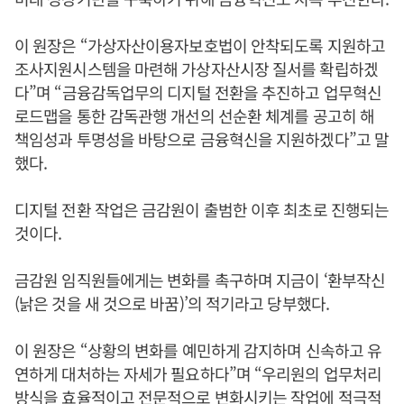
이 원장은 “가상자산이용자보호법이 안착되도록 지원하고
조사지원시스템을 마련해 가상자산시장 질서를 확립하겠
다”며 “금융감독업무의 디지털 전환을 추진하고 업무혁신
로드맵을 통한 감독관행 개선의 선순환 체계를 공고히 해
책임성과 투명성을 바탕으로 금융혁신을 지원하겠다”고 말
했다.
디지털 전환 작업은 금감원이 출범한 이후 최초로 진행되는
것이다.
금감원 임직원들에게는 변화를 촉구하며 지금이 ‘환부작신
(낡은 것을 새 것으로 바꿈)’의 적기라고 당부했다.
이 원장은 “상황의 변화를 예민하게 감지하며 신속하고 유
연하게 대처하는 자세가 필요하다”며 “우리원의 업무처리
방식을 효율적이고 전문적으로 변화시키는 작업에 적극적