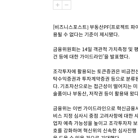
[비즈니스포스트] 부동산PF(프로젝트 파
용될 수 없다는 기준이 제시됐다.
금융위원회는 14일 객관적 가치측정 및 
건 등에 대한 가이드라인’을 발표했다.
조각투자에 활용되는 토큰증권은 비금전
탁수익증권과 투자계약증권 등으로 분류
다. 기초자산으로는 접근성이 떨어지는 미
술품이나 부동산, 저작권 등이 활용돼 왔다
금융위는 이번 가이드라인으로 혁신금융
비스 지정 심사시 중점 고려사항에 대한 
업자 예측 가능성을 높이고 조각투자자 보
호를 강화하며 혁신위의 신속한 심사진행
을 도울 수 있을 것으로 기대했다.