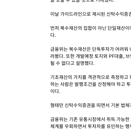
이날 가이드라인으로 제시된 신탁수익증권 
먼저 복수재산의 집합이 아닌 단일재산이어
다.
금융위는 복수재산은 단독투자가 어려워 
라봤다. 또한 개발예정 토지와 PF대출, 
될 수 없다고 설명했다.
기초재산의 가치를 객관적으로 측정하고 평
하는 사람은 발행조건을 산정해야 하고 투
이다.
형태만 신탁수익증권을 띠면서 기본 법체계
금융위는 기존 유통시장에서 취득 가능한
체계를 우회하면서 투자자를 유인하는 행위