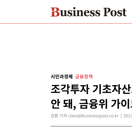
시민과경제
금융정책
조각투자 기초자산
안 돼, 금융위 가
김환 기자 claro@businesspost.co.kr
2023