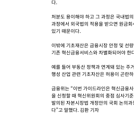
다.
처분도 용이해야 하고 그 과정은 국내법의
과정에서 외국법의 적용을 받으면 원금회수
있기 때문이다.
이밖에 기초재산은 금융시장 안정 및 선량
기존 혁신금융서비스와 차별화되어야 한다
예를 들어 부동산 정책과 연계돼 있는 주
행성 산업 관련 기초자산은 허용이 곤란하
금융위는 “이번 가이드라인은 혁신금융사
을 신청할 때 혁신위원회의 중점 심사기
발의된 자본시장법 개정안의 국회 논의과
다”고 말했다. 김환 기자