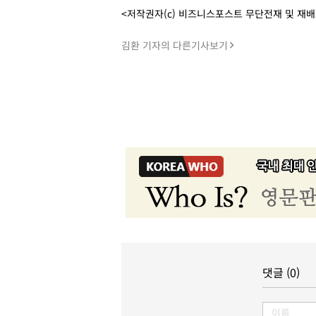
<저작권자(c) 비즈니스포스트 무단전재 및 재
김환 기자의 다른기사보기
댓글 (0)