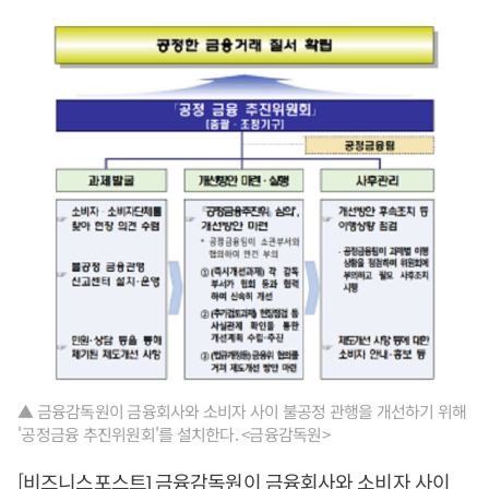
▲ 금융감독원이 금융회사와 소비자 사이 불공정 관행을 개선하기 위해
'공정금융 추진위원회'를 설치한다. <금융감독원>
[비즈니스포스트] 금융감독원이 금융회사와 소비자 사이