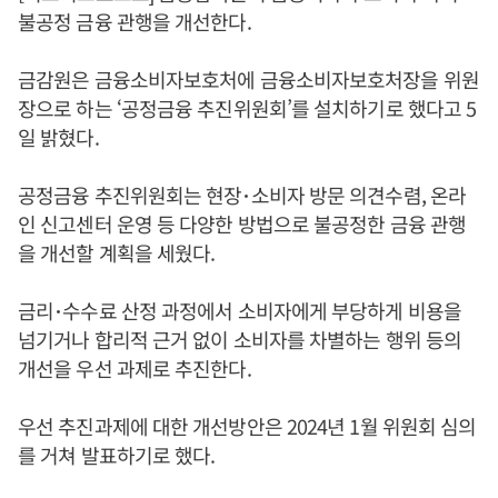
불공정 금융 관행을 개선한다.
금감원은 금융소비자보호처에 금융소비자보호처장을 위원
장으로 하는 ‘공정금융 추진위원회’를 설치하기로 했다고 5
일 밝혔다.
공정금융 추진위원회는 현장･소비자 방문 의견수렴, 온라
인 신고센터 운영 등 다양한 방법으로 불공정한 금융 관행
을 개선할 계획을 세웠다.
금리･수수료 산정 과정에서 소비자에게 부당하게 비용을
넘기거나 합리적 근거 없이 소비자를 차별하는 행위 등의
개선을 우선 과제로 추진한다.
우선 추진과제에 대한 개선방안은 2024년 1월 위원회 심의
를 거쳐 발표하기로 했다.