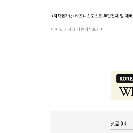
<저작권자(c) 비즈니스포스트 무단전재 및 재
이헌일 기자의 다른기사보기
댓글 (0)