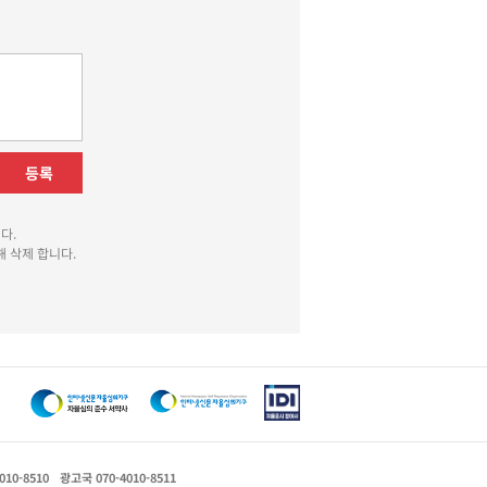
등록
다.
 삭제 합니다.
010-8510
광고국 070-4010-8511