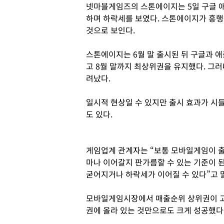
넷마블게임즈의 스톤에이지는 5일 구글 애
하며 하락세를 보였다. 스톤에이지가 흥행
것으로 보인다.
스톤에이지는 6월 말 출시된 뒤 구글과 
고 8월 말까지 최상위권을 유지했다. 그러
려났다.
일시적 현상일 수 있지만 출시 효과가 시
도 있다.
게임업계 관계자는 “보통 모바일게임이 출
마나 이어갈지 판가름할 수 있는 기준이 
굳어지거나 하락세가 이어질 수 있다”고 
모바일게임시장에서 매출순위 상위권이 고
권에 올라 있는 것만으로도 크게 성공했다는