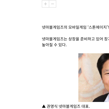
넷마블게임즈의 모바일게임 ‘스톤에이지’
넷마블게임즈는 상장을 준비하고 있어 장
높아질 수 있다.
▲ 권영식 넷마블게임즈 대표.