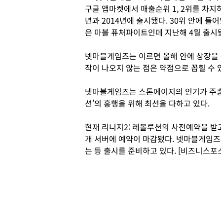
구글 앱마켓에서 매출순위 1, 2위를 차지
년과 2014년에 출시됐다. 30위 안에 
은 마블 퓨처파이트인데 지난해 4월 출시
넷마블게임즈는 이르면 올해 안에 상장을 
작이 나오지 않는 점은 약점으로 꼽힐 수 
넷마블게임즈는 스톤에이지의 인기가 주춤하
션’의 흥행을 위해 최선을 다하고 있다.
현재 리니지2: 레볼루션의 사전예약을 받고
개 서버에 예약이 마감됐다. 넷마블게임즈
는 등 출시를 준비하고 있다. [비즈니스포