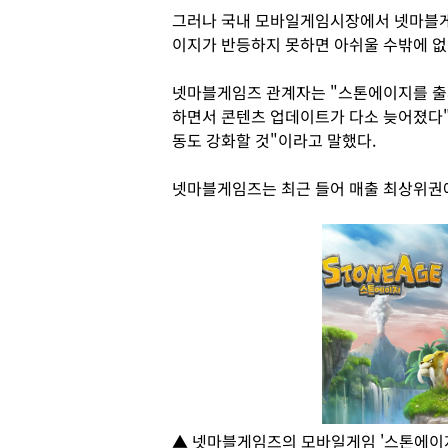
그러나 국내 모바일게임시장에서 넷마블게
이지가 반등하지 못하면 아쉬울 수밖에 없
넷마블게임즈 관계자는 "스톤에이지를 출
하면서 콘텐츠 업데이트가 다소 늦어졌다"
동도 강화할 것"이라고 말했다.
넷마블게임즈는 최근 들어 매출 최상위권에
▲ 넷마블게임즈의 모바일게임 '스톤에이지