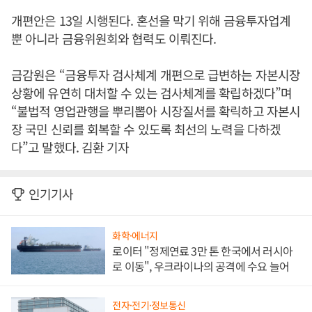
개편안은 13일 시행된다. 혼선을 막기 위해 금융투자업계
뿐 아니라 금융위원회와 협력도 이뤄진다.
금감원은 “금융투자 검사체계 개편으로 급변하는 자본시장
상황에 유연히 대처할 수 있는 검사체계를 확립하겠다”며
“불법적 영업관행을 뿌리뽑아 시장질서를 확릭하고 자본시
장 국민 신뢰를 회복할 수 있도록 최선의 노력을 다하겠
다”고 말했다. 김환 기자
인기기사
화학·에너지
로이터 "정제연료 3만 톤 한국에서 러시아
로 이동", 우크라이나의 공격에 수요 늘어
전자·전기·정보통신