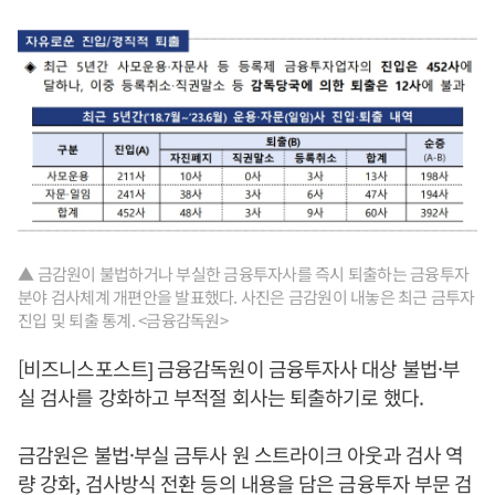
▲ 금감원이 불법하거나 부실한 금융투자사를 즉시 퇴출하는 금융투자
분야 검사체계 개편안을 발표했다. 사진은 금감원이 내놓은 최근 금투자
진입 및 퇴출 통계. <금융감독원>
[비즈니스포스트] 금융감독원이 금융투자사 대상 불법·부
실 검사를 강화하고 부적절 회사는 퇴출하기로 했다.
금감원은 불법·부실 금투사 원 스트라이크 아웃과 검사 역
량 강화, 검사방식 전환 등의 내용을 담은 금융투자 부문 검